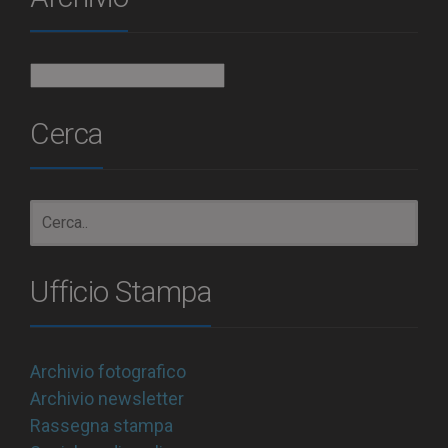
Archivio
Cerca
Ufficio Stampa
Archivio fotografico
Archivio newsletter
Rassegna stampa