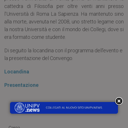
cattedra di Filosofia per oltre venti anni presso
l’Università di Roma La Sapienza. Ha mantenuto sino
alla morte, avvenuta nel 2008, uno stretto legame con
la nostra Università e con il mondo dei Collegi, dove si
era formato come studente.
Di seguito la locandina con il programma dell’evento e
la presentazione del Convengo.
Locandina
Presentazione
Cerca