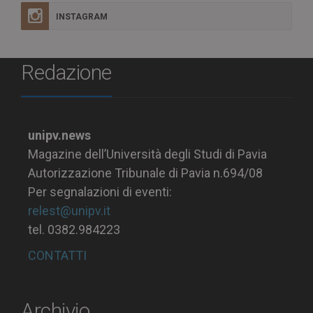
INSTAGRAM
Redazione
unipv.news
Magazine dell’Università degli Studi di Pavia
Autorizzazione Tribunale di Pavia n.694/08
Per segnalazioni di eventi:
relest@unipv.it
tel. 0382.984223
CONTATTI
Archivio