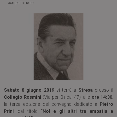
comportamento
Sabato 8 giugno 2019
si terrà a
Stresa
presso il
Collegio Rosmini
(Via per Binda, 47), alle
ore 14:30
,
la terza edizione del convegno dedicato a
Pietro
Prini
, dal titolo
“Noi e gli altri tra empatia e