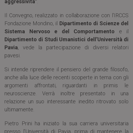
aggressività”
.
Il Convegno, realizzato in collaborazione con l’IRCCS
Fondazione Mondino, il
Dipartimento di Scienze del
Sistema Nervoso e del Comportamento
e il
Dipartimento di Studi Umanistici
dell’Università di
Pavia
, vede la partecipazione di diversi relatori
pavesi.
Si intende riprendere il pensiero del grande filosofo,
anche alla luce delle recenti scoperte in tema con gli
argomenti affrontati, riguardanti in primis le
neuroscienze. Verrà inoltre presentato in una
relazione un suo interessante inedito ritrovato solo
ultimamente.
Pietro Prini ha iniziato la sua carriera universitaria
presso l’Università di Pavia, prima di mantenere la