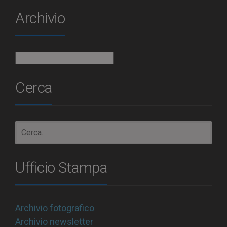
Archivio
Archivio
Cerca
Ufficio Stampa
Archivio fotografico
Archivio newsletter