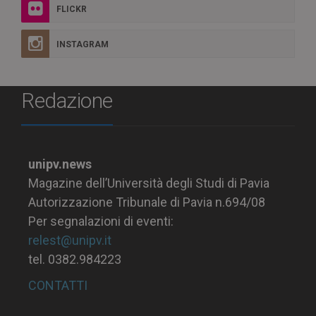
FLICKR
INSTAGRAM
Redazione
unipv.news
Magazine dell’Università degli Studi di Pavia
Autorizzazione Tribunale di Pavia n.694/08
Per segnalazioni di eventi:
relest@unipv.it
tel. 0382.984223
CONTATTI