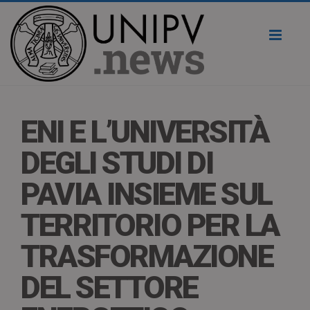
Toggl
naviga
ENI E L’UNIVERSITÀ
DEGLI STUDI DI
PAVIA INSIEME SUL
TERRITORIO PER LA
TRASFORMAZIONE
DEL SETTORE