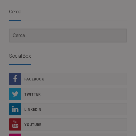
Cerca
Social Box
FACEBOOK
TWITTER
LINKEDIN
YOUTUBE