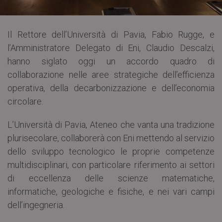
Il Rettore dell’Università di Pavia, Fabio Rugge, e
l’Amministratore Delegato di Eni, Claudio Descalzi,
hanno siglato oggi un accordo quadro di
collaborazione nelle aree strategiche dell’efficienza
operativa, della decarbonizzazione e dell’economia
circolare.
L’Università di Pavia, Ateneo che vanta una tradizione
plurisecolare, collaborerà con Eni mettendo al servizio
dello sviluppo tecnologico le proprie competenze
multidisciplinari, con particolare riferimento ai settori
di eccellenza delle scienze matematiche,
informatiche, geologiche e fisiche, e nei vari campi
dell’ingegneria.