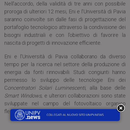
Nell’accordo, della validità di tre anni con possibile
proroga di ulteriori 12 mesi, Eni e l’Università di Pavia
saranno coinvolte sin dalle fasi di progettazione del
portafoglio tecnologico attraverso la condivisione dei
bisogni industriali e con l’obiettivo di favorire la
nascita di progetti di innovazione efficiente.
Eni e l’Università di Pavia collaborano da diverso
tempo per la ricerca nel settore della produzione di
energia da fonti rinnovabili. Studi congiunti hanno
permesso lo sviluppo delle tecnologie Eni dei
C
oncentratori Solari Luminescenti
, alla base delle
Smart Windows
, e ulteriori collaborazioni sono state
sviluppate nel campo del fotovoltaico organico
flessibile.