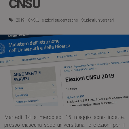
CNSU
2019
CNSU
elezioni studentesche
Studenti universitari
Martedì 14 e mercoledì 15 maggio sono indette,
presso ciascuna sede universitaria, le elezioni per il