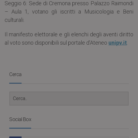
Seggio 6: Sede di Cremona presso Palazzo Raimondi
– Aula 1, votano gli iscritti a Musicologia e Beni
culturali.
Il manifesto elettorale e gli elenchi degli aventi diritto
al voto sono disponibili sul portale d’Ateneo
unipv.it
.
Cerca
Social Box