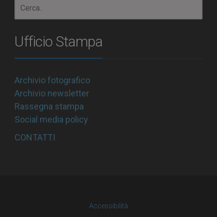
Ufficio Stampa
Archivio fotografico
Archivio newsletter
Rassegna stampa
Social media policy
CONTATTI
Accessibilità