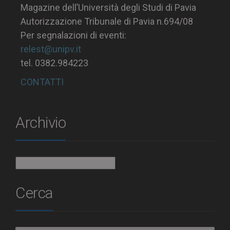
Magazine dell’Università degli Studi di Pavia
Autorizzazione Tribunale di Pavia n.694/08
Per segnalazioni di eventi:
relest@unipv.it
tel. 0382.984223
CONTATTI
Archivio
Archivio
Cerca