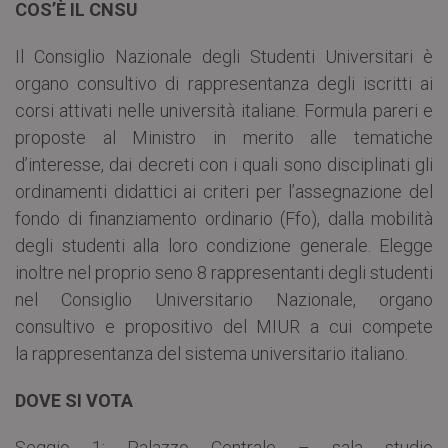
COS’È IL CNSU
Il Consiglio Nazionale degli Studenti Universitari è
organo consultivo di rappresentanza degli iscritti ai
corsi attivati nelle università italiane. Formula pareri e
proposte al Ministro in merito alle tematiche
d’interesse, dai decreti con i quali sono disciplinati gli
ordinamenti didattici ai criteri per l’assegnazione del
fondo di finanziamento ordinario (Ffo), dalla mobilità
degli studenti alla loro condizione generale. Elegge
inoltre nel proprio seno 8 rappresentanti degli studenti
nel Consiglio Universitario Nazionale, organo
consultivo e propositivo del MIUR a cui compete
la rappresentanza del sistema universitario italiano.
DOVE SI VOTA
Seggio 1: Palazzo Centrale – sala studio