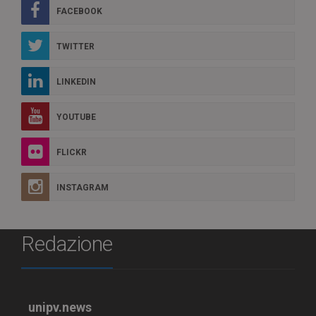
FACEBOOK
TWITTER
LINKEDIN
YOUTUBE
FLICKR
INSTAGRAM
Redazione
unipv.news