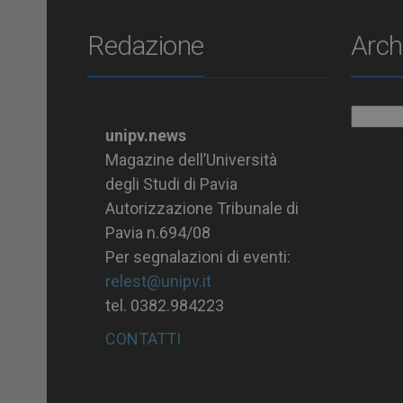
Redazione
Arch
Archiv
unipv.news
Magazine dell’Università
degli Studi di Pavia
Autorizzazione Tribunale di
Pavia n.694/08
Per segnalazioni di eventi:
relest@unipv.it
tel. 0382.984223
CONTATTI