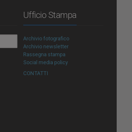
Ufficio Stampa
Archivio fotografico
Archivio newsletter
Rassegna stampa
Social media policy
CONTATTI