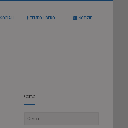
 SOCIALI
TEMPO LIBERO
NOTIZIE
Cerca