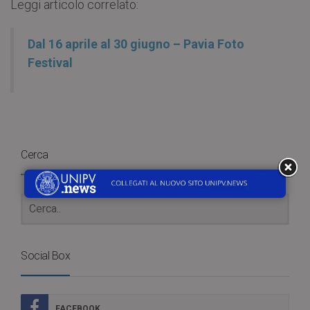
Leggi articolo correlato:
Dal 16 aprile al 30 giugno – Pavia Foto
Festival
Cerca
Social Box
FACEBOOK