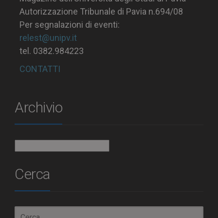
Autorizzazione Tribunale di Pavia n.694/08
Per segnalazioni di eventi:
relest@unipv.it
tel. 0382.984223
CONTATTI
Archivio
Archivio
Cerca