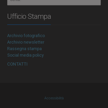
Ufficio Stampa
Archivio fotografico
Archivio newsletter
Rassegna stampa
Social media policy
CONTATTI
Accessibilità