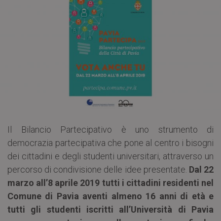
Il Bilancio Partecipativo è uno strumento di
democrazia partecipativa che pone al centro i bisogni
dei cittadini e degli studenti universitari, attraverso un
percorso di condivisione delle idee presentate.
Dal 22
marzo all’8 aprile 2019 tutti i cittadini residenti nel
Comune di Pavia aventi almeno 16 anni di età e
tutti gli studenti iscritti all’Università di Pavia