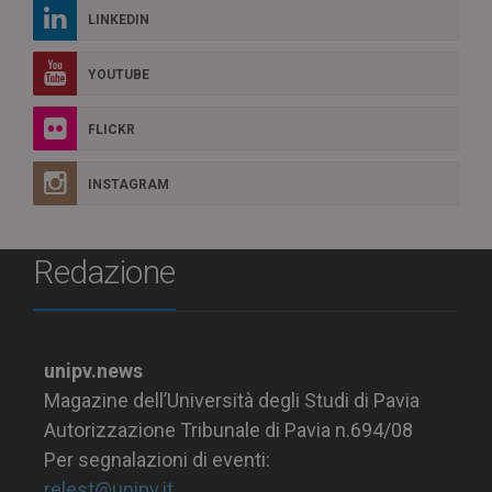
LINKEDIN
YOUTUBE
FLICKR
INSTAGRAM
Redazione
unipv.news
Magazine dell’Università degli Studi di Pavia
Autorizzazione Tribunale di Pavia n.694/08
Per segnalazioni di eventi:
relest@unipv.it