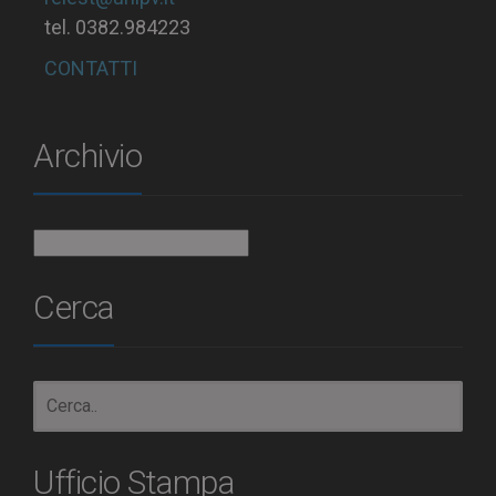
tel. 0382.984223
CONTATTI
Archivio
Archivio
Cerca
Ufficio Stampa