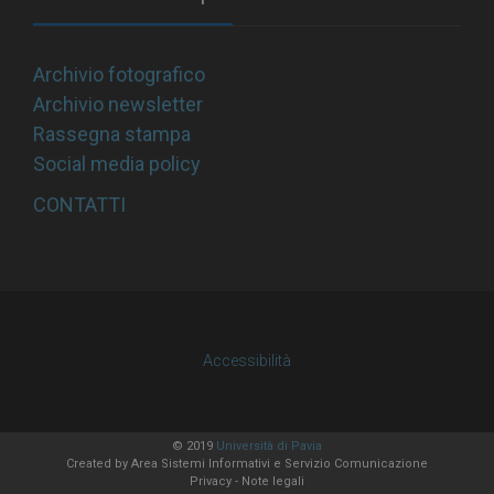
Archivio fotografico
Archivio newsletter
Rassegna stampa
Social media policy
CONTATTI
Accessibilità
© 2019
Università di Pavia
Created by
Area Sistemi Informativi
e Servizio Comunicazione
Privacy
-
Note legali