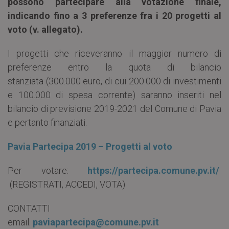
possono partecipare alla votazione finale,
indicando fino a 3 preferenze fra i 20 progetti al
voto (v. allegato).
I progetti che riceveranno il maggior numero di
preferenze entro la quota di bilancio
stanziata (300.000 euro, di cui 200.000 di investimenti
e 100.000 di spesa corrente) saranno inseriti nel
bilancio di previsione 2019-2021 del Comune di Pavia
e pertanto finanziati.
Pavia Partecipa 2019 – Progetti al voto
Per votare:
https://partecipa.comune.pv.it/
(REGISTRATI, ACCEDI, VOTA)
CONTATTI
email.
paviapartecipa@comune.pv.it