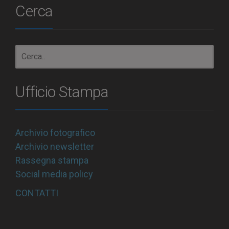
Cerca
Ufficio Stampa
Archivio fotografico
Archivio newsletter
Rassegna stampa
Social media policy
CONTATTI