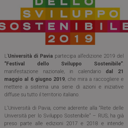
L’
Università di Pavia
partecipa all’edizione 2019 del
“Festival dello Sviluppo Sostenibile”
:
manifestazione nazionale, in calendario
dal 21
maggio al 6 giugno 2019
, che mira a raccogliere e
mettere a sistema una serie di azioni e iniziative
diffuse su tutto il territorio italiano.
L’Università di Pavia, come aderente alla “Rete delle
Università per lo Sviluppo Sostenibile” – RUS, ha già
preso parte alle edizioni 2017 e 2018 e intende