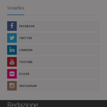
Social Box
FACEBOOK
TWITTER
LINKEDIN
YOUTUBE
FLICKR
INSTAGRAM
Redazione