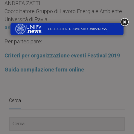
ANDREA ZATTI
Coordinatore Gruppo di Lavoro Energia e Ambiente
Università di Pavia
andrea.zatti@unipv.it
Per partecipare:
Criteri per organizzazione eventi Festival 2019
Guida compilazione form online
Cerca