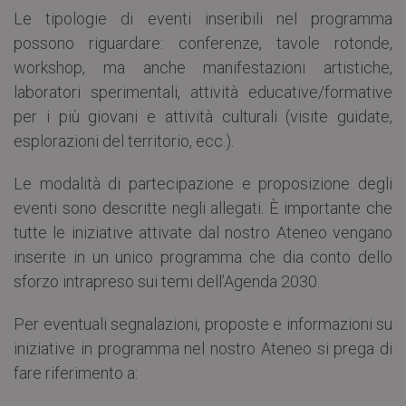
Le tipologie di eventi inseribili nel programma
possono riguardare: conferenze, tavole rotonde,
workshop, ma anche manifestazioni artistiche,
laboratori sperimentali, attività educative/formative
per i più giovani e attività culturali (visite guidate,
esplorazioni del territorio, ecc.).
Le modalità di partecipazione e proposizione degli
eventi sono descritte negli allegati. È importante che
tutte le iniziative attivate dal nostro Ateneo vengano
inserite in un unico programma che dia conto dello
sforzo intrapreso sui temi dell’Agenda 2030.
Per eventuali segnalazioni, proposte e informazioni su
iniziative in programma nel nostro Ateneo si prega di
fare riferimento a: