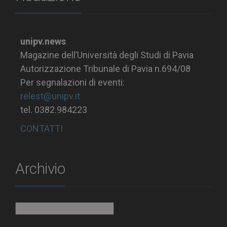
unipv.news
Magazine dell’Università degli Studi di Pavia
Autorizzazione Tribunale di Pavia n.694/08
Per segnalazioni di eventi:
relest@unipv.it
tel. 0382.984223
CONTATTI
Archivio
Archivio