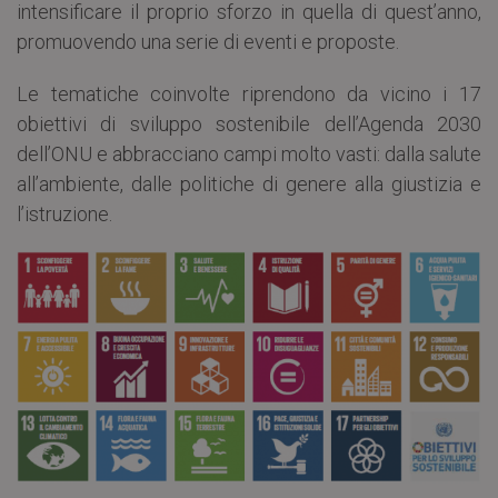
intensificare il proprio sforzo in quella di quest’anno,
promuovendo una serie di eventi e proposte.
Le tematiche coinvolte riprendono da vicino i 17
obiettivi di sviluppo sostenibile dell’Agenda 2030
dell’ONU e abbracciano campi molto vasti: dalla salute
all’ambiente, dalle politiche di genere alla giustizia e
l’istruzione.