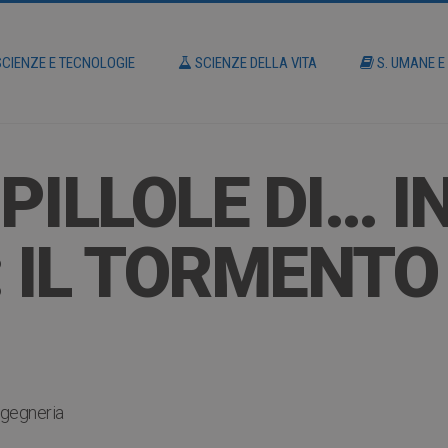
CIENZE E TECNOLOGIE
SCIENZE DELLA VITA
S. UMANE E
 PILLOLE DI… 
: IL TORMENTO
ngegneria