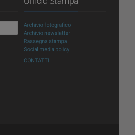
Ufficio Stampa
Archivio fotografico
Archivio newsletter
Rassegna stampa
Social media policy
CONTATTI