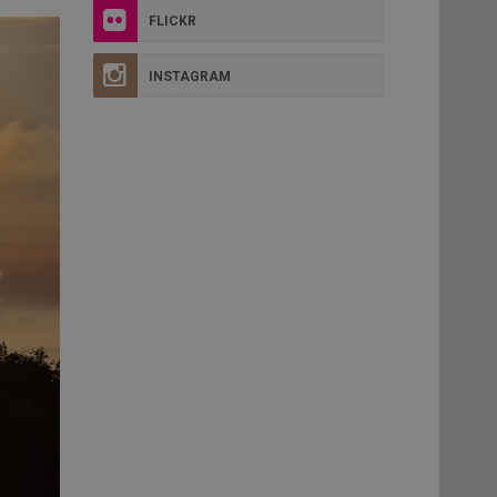
FLICKR
INSTAGRAM