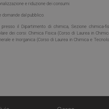
azionalizzazione e riduzione dei consumi.
le domande dal pubblico.
presso il Dipartimento di chimica, Sezione chimica-fis
itolare dei corsi: Chimica Fisica (Corso di Laurea in Chimi
erale e Inorganica (Corso di Laurea in Chimica e Tecnolo