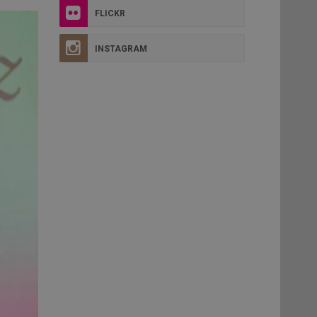
FLICKR
INSTAGRAM