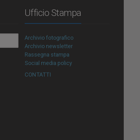
Ufficio Stampa
Archivio fotografico
Archivio newsletter
Rassegna stampa
Social media policy
CONTATTI