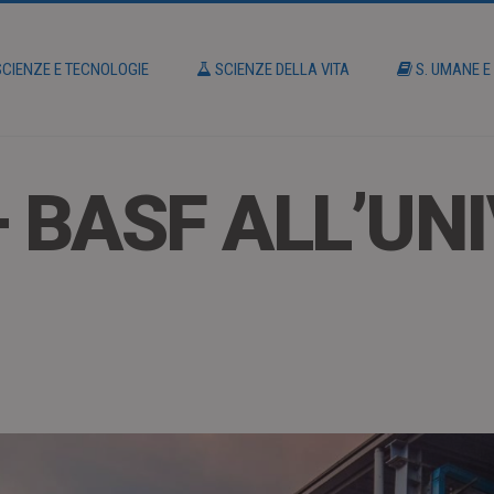
CIENZE E TECNOLOGIE
SCIENZE DELLA VITA
S. UMANE E
 BASF ALL’UNI