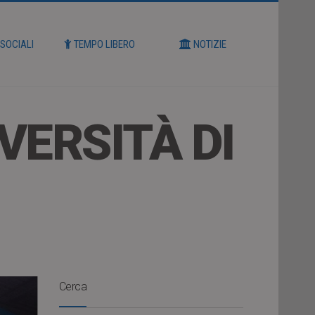
 SOCIALI
TEMPO LIBERO
NOTIZIE
VERSITÀ DI
Cerca