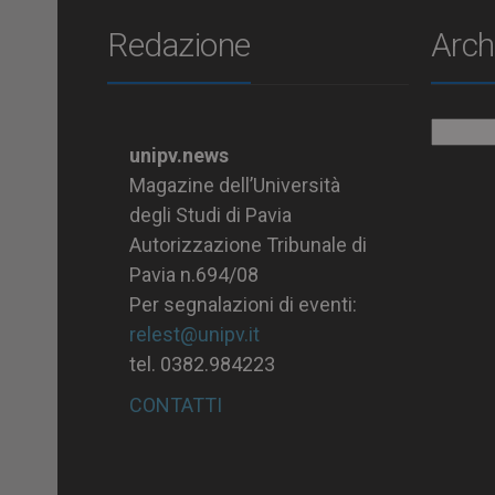
Redazione
Arch
Archiv
unipv.news
Magazine dell’Università
degli Studi di Pavia
Autorizzazione Tribunale di
Pavia n.694/08
Per segnalazioni di eventi:
relest@unipv.it
tel. 0382.984223
CONTATTI