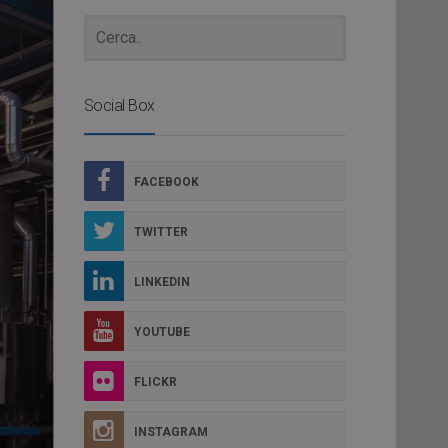
Social Box
FACEBOOK
TWITTER
LINKEDIN
YOUTUBE
FLICKR
INSTAGRAM