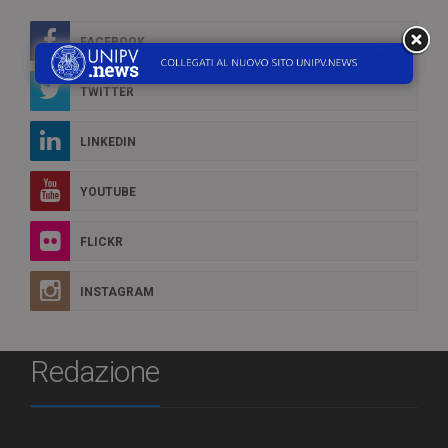
FACEBOOK
TWITTER
LINKEDIN
YOUTUBE
FLICKR
INSTAGRAM
Redazione