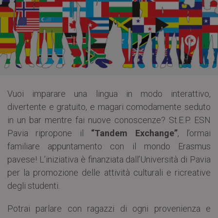
Vuoi imparare una lingua in modo interattivo,
divertente e gratuito, e magari comodamente seduto
in un bar mentre fai nuove conoscenze? St.E.P. ESN
Pavia ripropone il
“Tandem Exchange”
, l’ormai
familiare appuntamento con il mondo Erasmus
pavese! L’iniziativa è finanziata dall’Università di Pavia
per la promozione delle attività culturali e ricreative
degli studenti.
Potrai parlare con ragazzi di ogni provenienza e