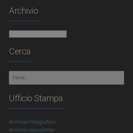
Archivio
Archivio
Cerca
Ufficio Stampa
Archivio fotografico
Archivio newsletter