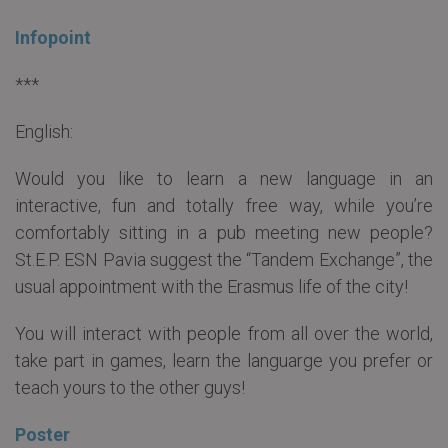
Infopoint
***
English:
Would you like to learn a new language in an
interactive, fun and totally free way, while you’re
comfortably sitting in a pub meeting new people?
St.E.P. ESN Pavia suggest the “Tandem Exchange”, the
usual appointment with the Erasmus life of the city!
You will interact with people from all over the world,
take part in games, learn the languarge you prefer or
teach yours to the other guys!
Poster