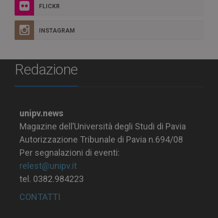
FLICKR
INSTAGRAM
Redazione
unipv.news
Magazine dell’Università degli Studi di Pavia
Autorizzazione Tribunale di Pavia n.694/08
Per segnalazioni di eventi:
relest@unipv.it
tel. 0382.984223
CONTATTI