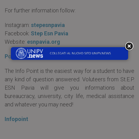
For further information follow:
Instagram:
stepesnpavia
Facebook:
Step Esn Pavia
Website:
esnpavia.org
Poster
The Info Point is the easiest way for a student to have
any kind of question answered. Voluteers from St.E.P.
ESN Pavia will give you informations about
bureaucracy, university, city life, medical assistance
and whatever you may need!
Infopoint