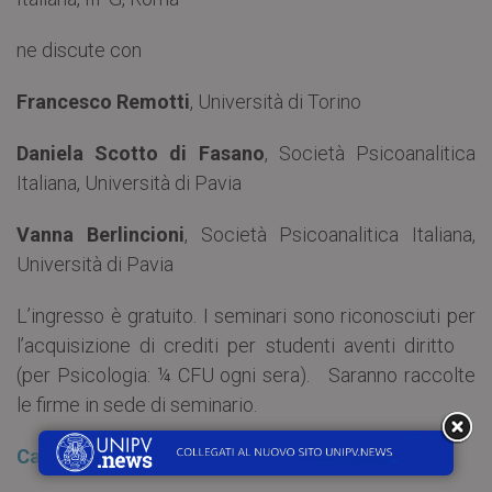
ne discute con
Francesco Remotti
, Università di Torino
Daniela Scotto di Fasano
, Società Psicoanalitica
Italiana, Università di Pavia
Vanna Berlincioni
, Società Psicoanalitica Italiana,
Università di Pavia
L’ingresso è gratuito. I seminari sono riconosciuti per
l’acquisizione di crediti per studenti aventi diritto
(per Psicologia: ¼ CFU ogni sera). Saranno raccolte
le firme in sede di seminario.
Calendario Seminari ghisleriani di psicoanalisi