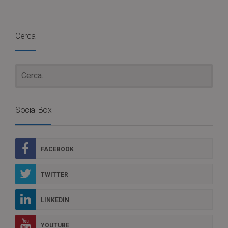
Cerca
Social Box
FACEBOOK
TWITTER
LINKEDIN
YOUTUBE