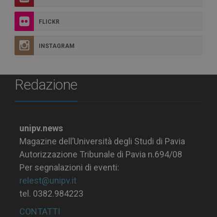
FLICKR
INSTAGRAM
Redazione
unipv.news
Magazine dell’Università degli Studi di Pavia
Autorizzazione Tribunale di Pavia n.694/08
Per segnalazioni di eventi:
relest@unipv.it
tel. 0382.984223
CONTATTI