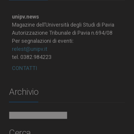
unipv.news
Magazine dell’Università degli Studi di Pavia
Autorizzazione Tribunale di Pavia n.694/08
Per segnalazioni di eventi:
relest@unipv.it
tel. 0382.984223
CONTATTI
Archivio
Archivio
Cerca