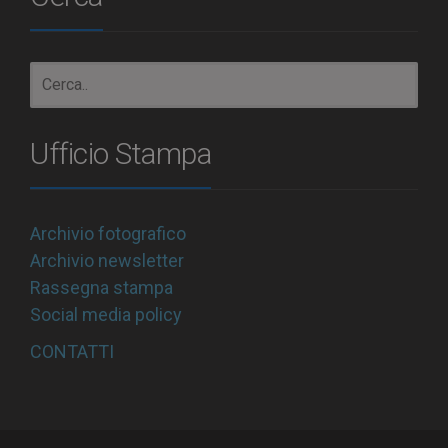
Ufficio Stampa
Archivio fotografico
Archivio newsletter
Rassegna stampa
Social media policy
CONTATTI