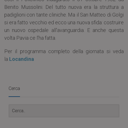
Benito Mussolini. Del tutto nuova era la struttura a
padiglioni con tante cliniche. Ma il San Matteo di Golgi
si era fatto vecchio ed ecco una nuova sfida: costruire
un nuovo ospedale all’avanguardia. E anche questa
volta Pavia ce l’ha fatta.
Per il programma completo della giornata si veda
la
Locandina
Cerca