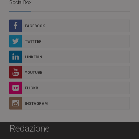
Social Box
FACEBOOK
TWITTER
LINKEDIN
YOUTUBE
FLICKR
INSTAGRAM
Redazione