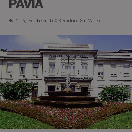
PAVIA
2015
Fondazione IRCCS Policlinico San Matteo