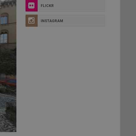
FLICKR
INSTAGRAM