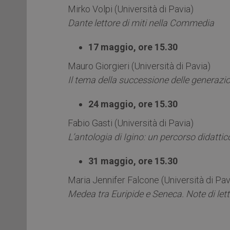
Mirko Volpi (Università di Pavia)
Dante lettore di miti nella Commedia
17 maggio, ore 15.30
Mauro Giorgieri (Università di Pavia)
Il tema della successione delle generazion
24 maggio, ore 15.30
Fabio Gasti (Università di Pavia)
L’antologia di Igino: un percorso didattic
31 maggio, ore 15.30
Maria Jennifer Falcone (Università di Pa
Medea tra Euripide e Seneca. Note di let