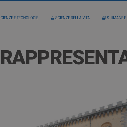
CIENZE E TECNOLOGIE
SCIENZE DELLA VITA
S. UMANE E
– RAPPRESENTA