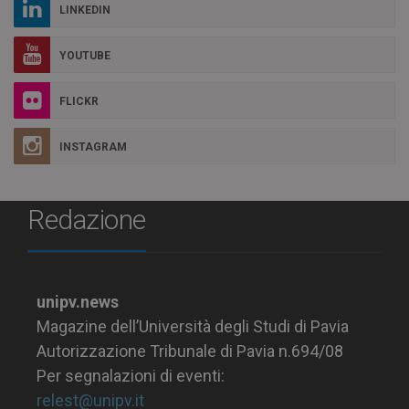
LINKEDIN
YOUTUBE
FLICKR
INSTAGRAM
Redazione
unipv.news
Magazine dell’Università degli Studi di Pavia
Autorizzazione Tribunale di Pavia n.694/08
Per segnalazioni di eventi:
relest@unipv.it