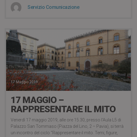
Servizio Comunicazione
17 Maggio 2019
17 MAGGIO –
RAPPRESENTARE IL MITO
Venerdì 17 maggio 2019, alle ore 15.30, presso l’Aula L5 di
Palazzo San Tommaso (Piazza del Lino, 2 – Pavia), si terrà
un incontro del ciclo “Rappresentare il mito. Temi, figure,