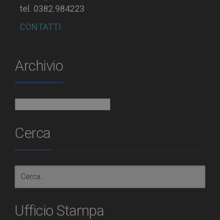
tel. 0382.984223
CONTATTI
Archivio
Archivio
Cerca
Ufficio Stampa