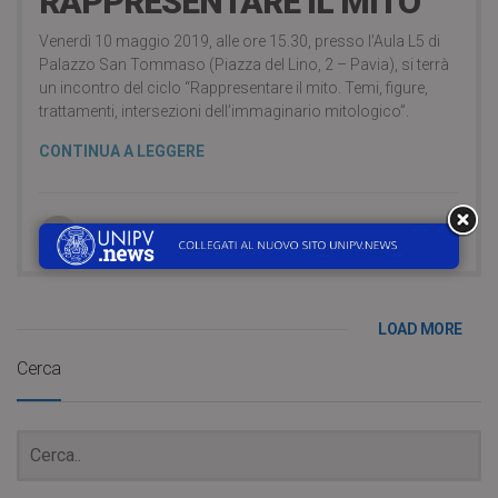
RAPPRESENTARE IL MITO
Venerdì 10 maggio 2019, alle ore 15.30, presso l’Aula L5 di
Palazzo San Tommaso (Piazza del Lino, 2 – Pavia), si terrà
un incontro del ciclo “Rappresentare il mito. Temi, figure,
trattamenti, intersezioni dell’immaginario mitologico”.
CONTINUA A LEGGERE
Servizio Comunicazione
LOAD MORE
Cerca