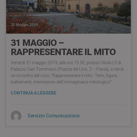
20 Maggio 2019
31 MAGGIO –
RAPPRESENTARE IL MITO
Venerdì 31 maggio 2019, alle ore 15.30, presso l’Aula L5 di
Palazzo San Tommaso (Piazza del Lino, 2 – Pavia), si terrà
un incontro del ciclo “Rappresentare il mito. Temi, figure,
trattamenti, intersezioni dell’immaginario mitologico”.
CONTINUA A LEGGERE
Servizio Comunicazione