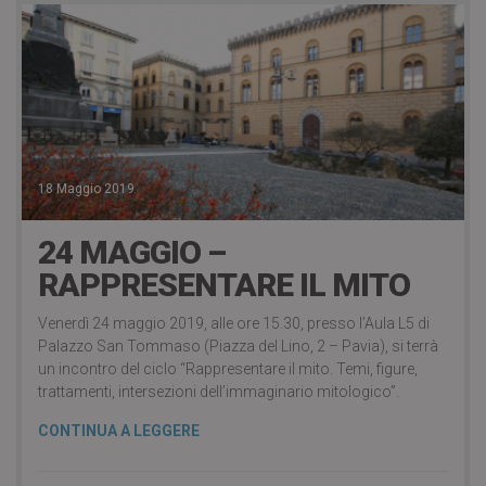
18 Maggio 2019
24 MAGGIO –
RAPPRESENTARE IL MITO
Venerdì 24 maggio 2019, alle ore 15.30, presso l’Aula L5 di
Palazzo San Tommaso (Piazza del Lino, 2 – Pavia), si terrà
un incontro del ciclo “Rappresentare il mito. Temi, figure,
trattamenti, intersezioni dell’immaginario mitologico”.
CONTINUA A LEGGERE