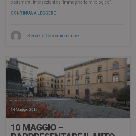
trattamenti, intersezioni dell’immaginario mitologico”.
CONTINUA A LEGGERE
Servizio Comunicazione
14 Maggio 2019
10 MAGGIO –