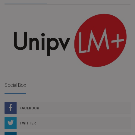
Social Box
FACEBOOK
TWITTER