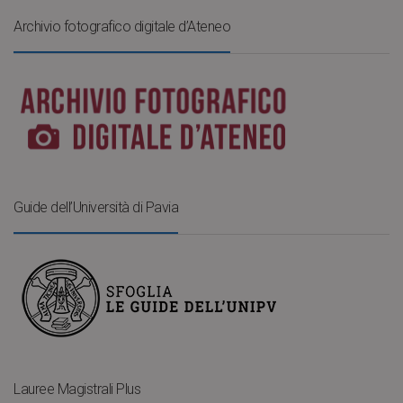
Archivio fotografico digitale d’Ateneo
Guide dell’Università di Pavia
Lauree Magistrali Plus