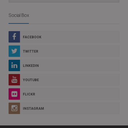
Social Box
FACEBOOK
TWITTER
LINKEDIN
YOUTUBE
FLICKR
INSTAGRAM