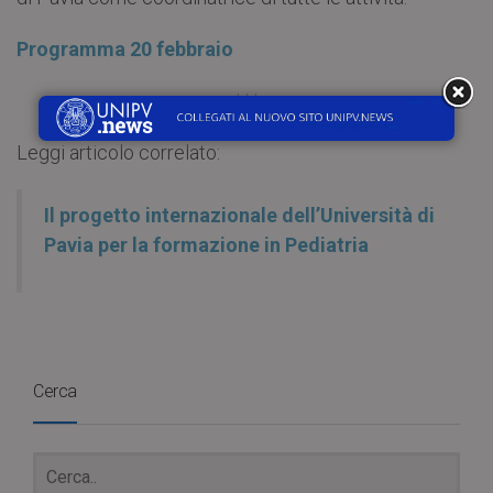
Programma 20 febbraio
***
Leggi articolo correlato:
Il progetto internazionale dell’Università di
Pavia per la formazione in Pediatria
Cerca