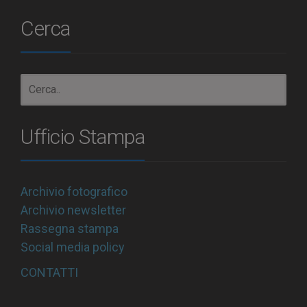
Cerca
Ufficio Stampa
Archivio fotografico
Archivio newsletter
Rassegna stampa
Social media policy
CONTATTI