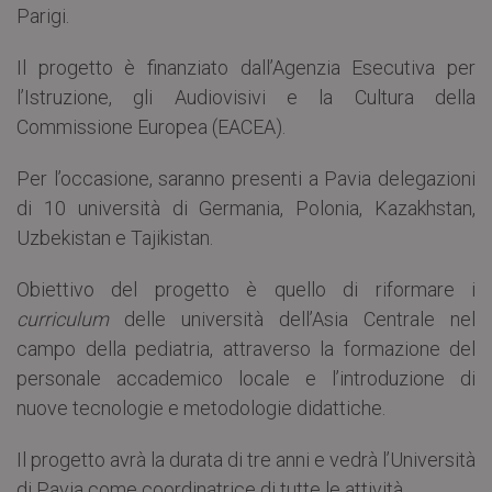
Parigi.
Il progetto è finanziato dall’Agenzia Esecutiva per
l’Istruzione, gli Audiovisivi e la Cultura della
Commissione Europea (EACEA).
Per l’occasione, saranno presenti a Pavia delegazioni
di 10 università di Germania, Polonia, Kazakhstan,
Uzbekistan e Tajikistan.
Obiettivo del progetto è quello di riformare i
curriculum
delle università dell’Asia Centrale nel
campo della pediatria, attraverso la formazione del
personale accademico locale e l’introduzione di
nuove tecnologie e metodologie didattiche.
Il progetto avrà la durata di tre anni e vedrà l’Università
di Pavia come coordinatrice di tutte le attività.