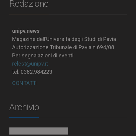
Redazione
unipv.news
Magazine dell’Università degli Studi di Pavia
Autorizzazione Tribunale di Pavia n.694/08
Per segnalazioni di eventi:
relest@unipv.it
tel. 0382.984223
CONTATTI
Archivio
Archivio