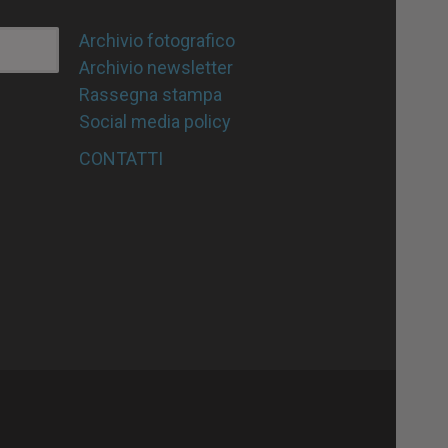
Archivio fotografico
Archivio newsletter
Rassegna stampa
Social media policy
CONTATTI