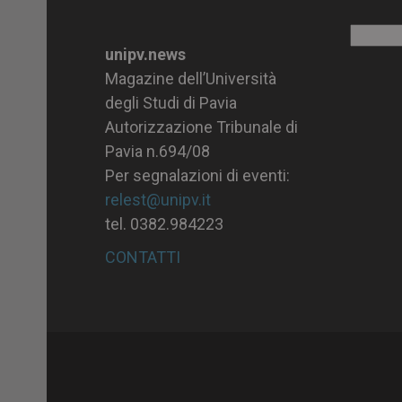
Archiv
unipv.news
Magazine dell’Università
degli Studi di Pavia
Autorizzazione Tribunale di
Pavia n.694/08
Per segnalazioni di eventi:
relest@unipv.it
tel. 0382.984223
CONTATTI