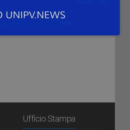
Ufficio Stampa