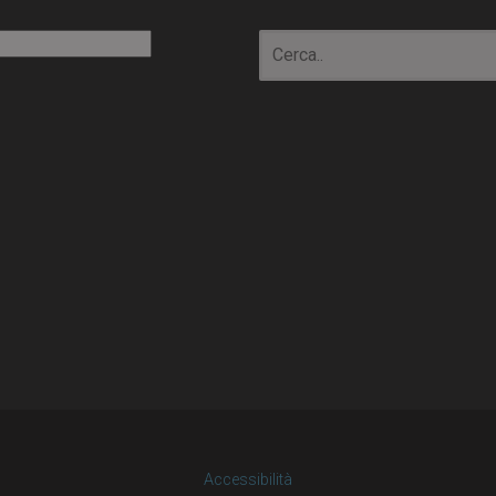
io
Accessibilità