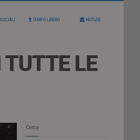
 SOCIALI
TEMPO LIBERO
NOTIZIE
I TUTTE LE
Cerca