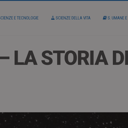
CIENZE E TECNOLOGIE
SCIENZE DELLA VITA
S. UMANE E
 LA STORIA D