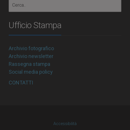
Ufficio Stampa
Archivio fotografico
Archivio newsletter
Rassegna stampa
Social media policy
CONTATTI
Accessibilità