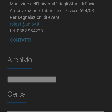
Magazine dell’Università degli Studi di Pavia
Autorizzazione Tribunale di Pavia n.694/08
Per segnalazioni di eventi:
relest@unipv.it
tel. 0382.984223
CONTATTI
Archivio
Archivio
Cerca