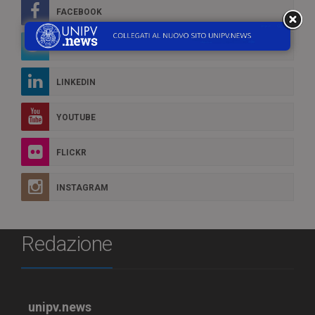
FACEBOOK
TWITTER
LINKEDIN
YOUTUBE
FLICKR
INSTAGRAM
Redazione
unipv.news