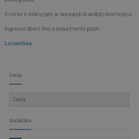
Il corso è indirizzato ai laureandi di ambito biomedico.
Ingresso libero fino a esaurimento posti.
Locandina
Cerca
Social Box