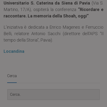
Universitario S. Caterina da Siena di Pavia
(Via S.
Martino, 17/A), ospiterà la conferenza
“Ricordare e
raccontare. La memoria della Shoah, oggi”
.
L’iniziativa è dedicata a Enrico Magenes e Ferruccio
Belli, relatore Antonio Sacchi (direttore dell’APS “Il
tempo della Storia”, Pavia).
Locandina
Cerca