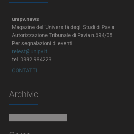
unipv.news
Magazine dell’Università degli Studi di Pavia
Autorizzazione Tribunale di Pavia n.694/08
Per segnalazioni di eventi:
relest@unipv.it
tel. 0382.984223
CONTATTI
Archivio
Archivio