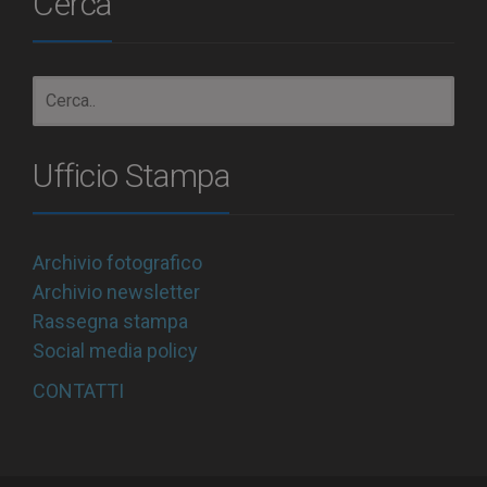
Cerca
Ufficio Stampa
Archivio fotografico
Archivio newsletter
Rassegna stampa
Social media policy
CONTATTI