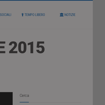
 SOCIALI
TEMPO LIBERO
NOTIZIE
E 2015
Cerca