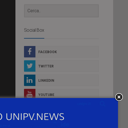
Social Box
FACEBOOK
TWITTER
LINKEDIN
YOUTUBE
FLICKR
INSTAGRAM