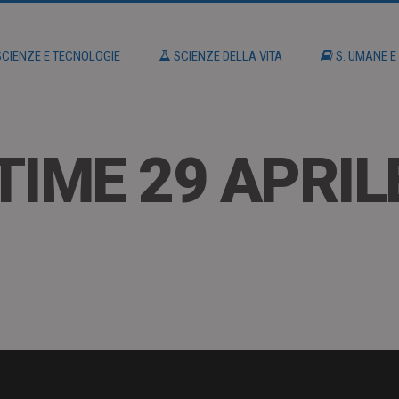
CIENZE E TECNOLOGIE
SCIENZE DELLA VITA
S. UMANE E
TIME 29 APRIL