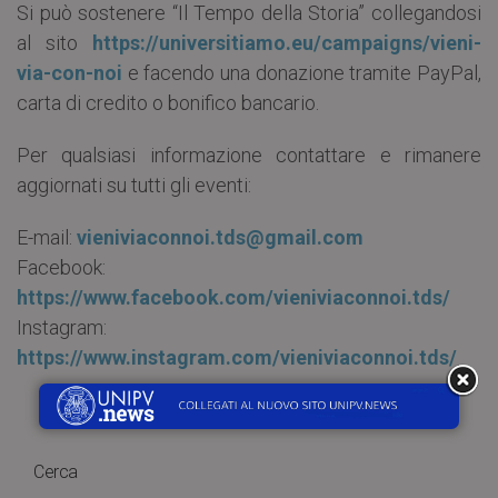
Si può sostenere “Il Tempo della Storia” collegandosi
al sito
https://universitiamo.eu/campaigns/vieni-
via-con-noi
e facendo una donazione tramite PayPal,
carta di credito o bonifico bancario.
Per qualsiasi informazione contattare e rimanere
aggiornati su tutti gli eventi:
E-mail:
vieniviaconnoi.tds@gmail.com
Facebook:
https://www.facebook.com/vieniviaconnoi.tds/
Instagram:
https://www.instagram.com/vieniviaconnoi.tds/
Cerca