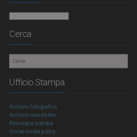
Archivio
Cerca
Ufficio Stampa
Archivio fotografico
Archivio newsletter
Rassegna stampa
Social media policy