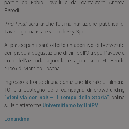
parole da Fabio Tavelli e dal cantautore Andrea
Parodi.
The Final
sarà anche l’ultima narrazione pubblica di
Tavelli, giornalista e volto di Sky Sport.
Ai partecipanti sarà offerto un aperitivo di benvenuto
con piccola degustazione di vini dell’Oltrepò Pavese a
cura dell’azienda agricola e agriturismo «Il Feudo
Nico» di Mornico Losana.
Ingresso a fronte di una donazione liberale di almeno
10 € a sostegno della campagna di crowdfunding
“Vieni via con noi! – Il Tempo della Storia”
, online
sulla piattaforma
Universitiamo by UniPV
.
Locandina