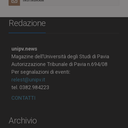
INSTAGRAM
Redazione
unipv.news
Magazine dell’Università degli Studi di Pavia
Autorizzazione Tribunale di Pavia n.694/08
Per segnalazioni di eventi:
relest@unipv.it
tel. 0382.984223
CONTATTI
Archivio