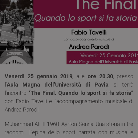
Venerdì 25 gennaio 2019
, alle
ore 20.30
, presso
l’
Aula Magna dell’Università di Pavia
, si terrà
l’incontro
“The Final. Quando lo sport si fa storia”
con Fabio Tavelli e l’accompagnamento musicale di
Andrea Parodi.
Muhammad Ali. Il 1968. Ayrton Senna. Una storia in tre
racconti. L’epica dello sport narrata con musica e