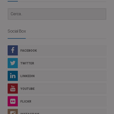
Social Box
FACEBOOK
TWITTER
LINKEDIN
YOUTUBE
FLICKR