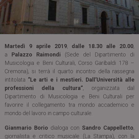
Martedì 9 aprile 2019
,
dalle 18.30 alle 20.00
,
a
Palazzo Raimondi
(Sede del Dipartimento di
Musicologia e Beni Culturali, Corso Garibaldi 178 –
Cremona), si terrà il quarto incontro della rassegna
intitolata
“Le arti e i mestieri. Dall’Università alle
professioni della cultura”
, organizzata dal
Dipartimento di Musicologia e Beni Culturali per
favorire il collegamento tra mondo accademico e
mondo del lavoro in campo culturale.
Gianmario Borio
dialoga con
Sandro Cappelletto
,
giornalista e critico musicale (La Stampa), con la