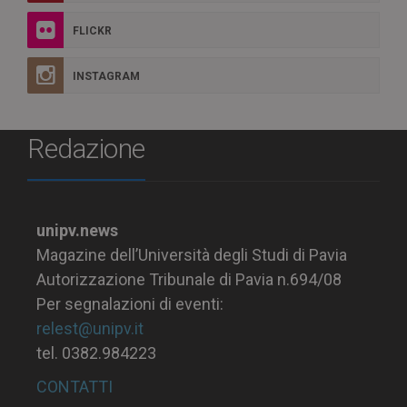
FLICKR
INSTAGRAM
Redazione
unipv.news
Magazine dell’Università degli Studi di Pavia
Autorizzazione Tribunale di Pavia n.694/08
Per segnalazioni di eventi:
relest@unipv.it
tel. 0382.984223
CONTATTI