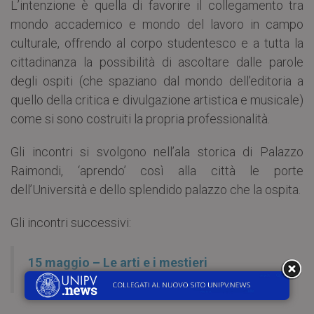
L’intenzione è quella di favorire il collegamento tra
mondo accademico e mondo del lavoro in campo
culturale, offrendo al corpo studentesco e a tutta la
cittadinanza la possibilità di ascoltare dalle parole
degli ospiti (che spaziano dal mondo dell’editoria a
quello della critica e divulgazione artistica e musicale)
come si sono costruiti la propria professionalità.
Gli incontri si svolgono nell’ala storica di Palazzo
Raimondi, ‘aprendo’ così alla città le porte
dell’Università e dello splendido palazzo che la ospita.
Gli incontri successivi:
15 maggio – Le arti e i mestieri