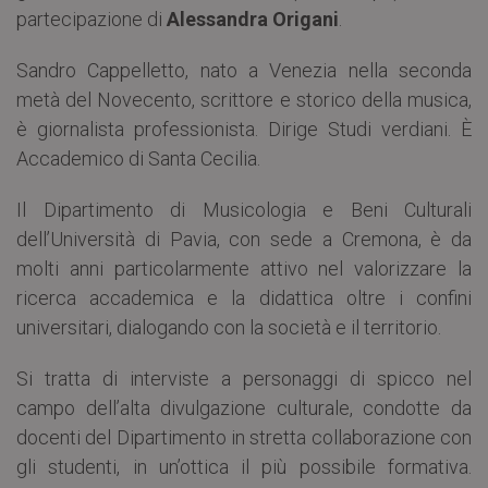
partecipazione di
Alessandra Origani
.
Sandro Cappelletto, nato a Venezia nella seconda
metà del Novecento, scrittore e storico della musica,
è giornalista professionista. Dirige Studi verdiani. È
Accademico di Santa Cecilia.
Il Dipartimento di Musicologia e Beni Culturali
dell’Università di Pavia, con sede a Cremona, è da
molti anni particolarmente attivo nel valorizzare la
ricerca accademica e la didattica oltre i confini
universitari, dialogando con la società e il territorio.
Si tratta di interviste a personaggi di spicco nel
campo dell’alta divulgazione culturale, condotte da
docenti del Dipartimento in stretta collaborazione con
gli studenti, in un’ottica il più possibile formativa.