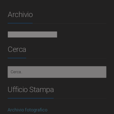
Archivio
Archivio
Cerca
Ufficio Stampa
Archivio fotografico