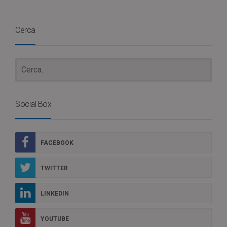
Cerca
Social Box
FACEBOOK
TWITTER
LINKEDIN
YOUTUBE