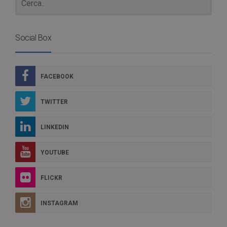
Social Box
FACEBOOK
TWITTER
LINKEDIN
YOUTUBE
FLICKR
INSTAGRAM