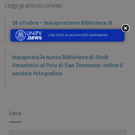
Leggi gli articoli correlati:
26 ottobre – Inaugurazione Biblioteca di
Studi Umanistici al Polo di San Tommaso
Inaugurata la nuova Biblioteca di Studi
Umanistici al Polo di San Tommaso: online il
servizio fotografico
Cerca