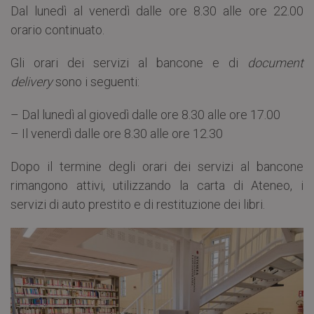
Dal lunedì al venerdì dalle ore 8.30 alle ore 22.00
orario continuato.
Gli orari dei servizi al bancone e di
document
delivery
sono i seguenti:
– Dal lunedì al giovedì dalle ore 8.30 alle ore 17.00
– Il venerdì dalle ore 8.30 alle ore 12.30
Dopo il termine degli orari dei servizi al bancone
rimangono attivi, utilizzando la carta di Ateneo, i
servizi di auto prestito e di restituzione dei libri.