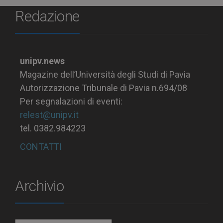
Redazione
unipv.news
Magazine dell’Università degli Studi di Pavia
Autorizzazione Tribunale di Pavia n.694/08
Per segnalazioni di eventi:
relest@unipv.it
tel. 0382.984223
CONTATTI
Archivio