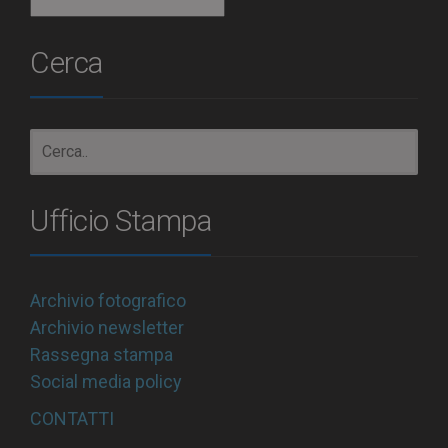
Archivio
Cerca
Ufficio Stampa
Archivio fotografico
Archivio newsletter
Rassegna stampa
Social media policy
CONTATTI