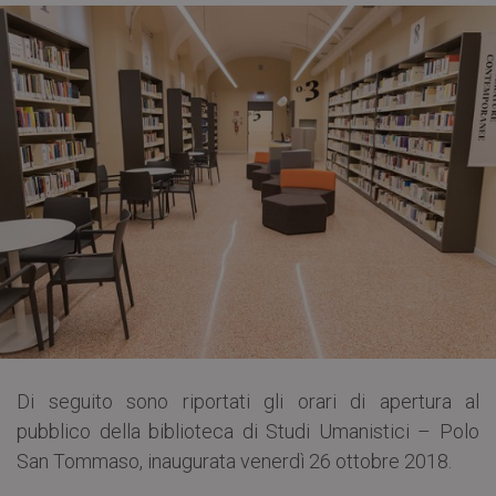
Di seguito sono riportati gli orari di apertura al
pubblico della biblioteca di Studi Umanistici – Polo
San Tommaso, inaugurata venerdì 26 ottobre 2018.