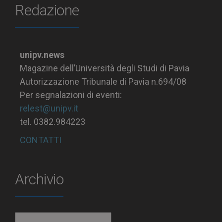
Redazione
unipv.news
Magazine dell’Università degli Studi di Pavia
Autorizzazione Tribunale di Pavia n.694/08
Per segnalazioni di eventi:
relest@unipv.it
tel. 0382.984223
CONTATTI
Archivio
Archivio