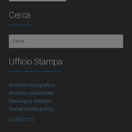
Cerca
Ufficio Stampa
Archivio fotografico
Archivio newsletter
Rassegna stampa
Social media policy
CONTATTI