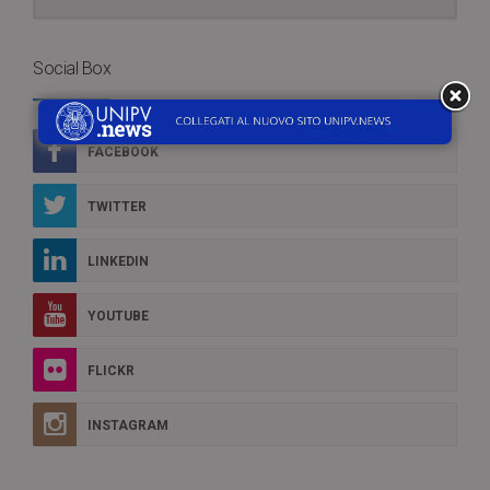
Social Box
FACEBOOK
TWITTER
LINKEDIN
YOUTUBE
FLICKR
INSTAGRAM