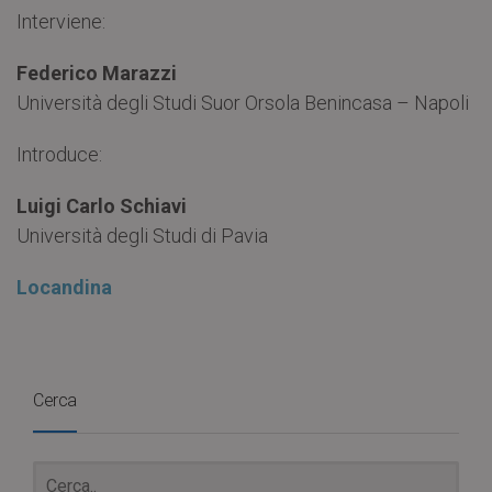
Interviene:
Federico Marazzi
Università degli Studi Suor Orsola Benincasa – Napoli
Introduce:
Luigi Carlo Schiavi
Università degli Studi di Pavia
Locandina
Cerca