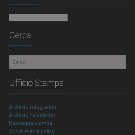
Archivio
Cerca
Ufficio Stampa
Archivio fotografico
Archivio newsletter
Rassegna stampa
Social media policy