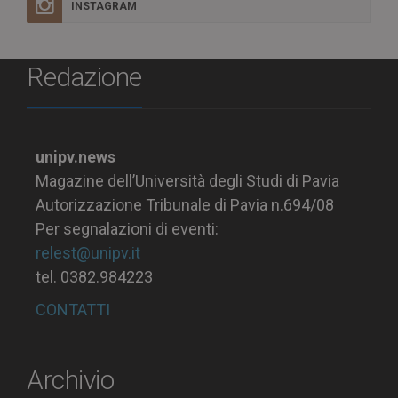
INSTAGRAM
Redazione
unipv.news
Magazine dell’Università degli Studi di Pavia
Autorizzazione Tribunale di Pavia n.694/08
Per segnalazioni di eventi:
relest@unipv.it
tel. 0382.984223
CONTATTI
Archivio