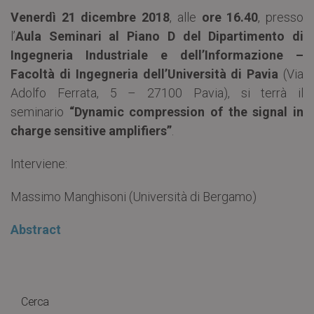
Venerdì 21 dicembre 2018
, alle
ore 16.40
, presso
l’
Aula Seminari al Piano D del Dipartimento di
Ingegneria Industriale e dell’Informazione –
Facoltà di Ingegneria dell’Università di Pavia
(Via
Adolfo Ferrata, 5 – 27100 Pavia), si terrà il
seminario
“Dynamic compression of the signal in
charge sensitive amplifiers”
.
Interviene:
Massimo Manghisoni (Università di Bergamo)
Abstract
Cerca