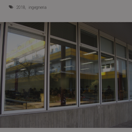
2018
ingegneria