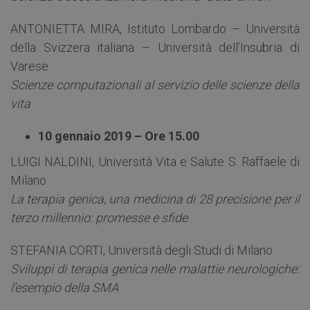
ANTONIETTA MIRA, Istituto Lombardo – Università
della Svizzera italiana – Università dell’Insubria di
Varese
Scienze computazionali al servizio delle scienze della
vita
10 gennaio 2019 – Ore 15.00
LUIGI NALDINI, Università Vita e Salute S. Raffaele di
Milano
La terapia genica, una medicina di 28 precisione per il
terzo millennio: promesse e sfide
STEFANIA CORTI, Università degli Studi di Milano
Sviluppi di terapia genica nelle malattie neurologiche:
l’esempio della SMA