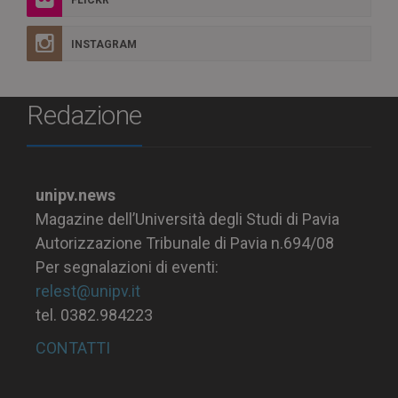
FLICKR
INSTAGRAM
Redazione
unipv.news
Magazine dell’Università degli Studi di Pavia
Autorizzazione Tribunale di Pavia n.694/08
Per segnalazioni di eventi:
relest@unipv.it
tel. 0382.984223
CONTATTI