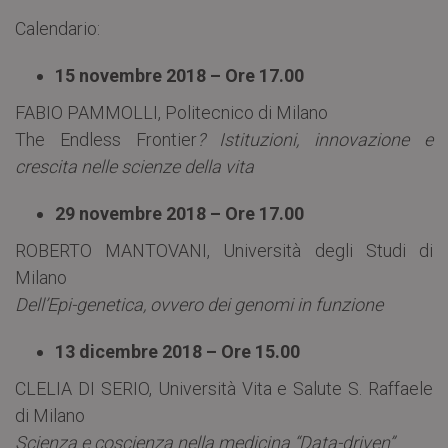
Calendario:
15 novembre 2018 – Ore 17.00
FABIO PAMMOLLI, Politecnico di Milano
The Endless Frontier
? Istituzioni, innovazione e
crescita nelle scienze della vita
29 novembre 2018 – Ore 17.00
ROBERTO MANTOVANI, Università degli Studi di
Milano
Dell’Epi-genetica, ovvero dei genomi in funzione
13 dicembre 2018 – Ore 15.00
CLELIA DI SERIO, Università Vita e Salute S. Raffaele
di Milano
Scienza e coscienza nella medicina “Data-driven”