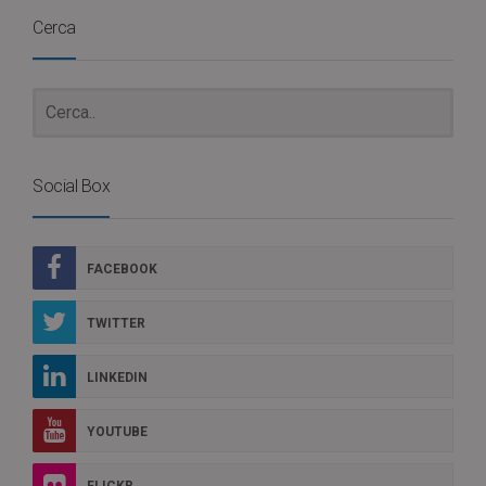
Cerca
Social Box
FACEBOOK
TWITTER
LINKEDIN
YOUTUBE