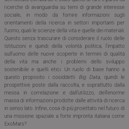
ricerche di avanguardia su temi di grande interesse
sociale, in modo da fornire informazioni sugli
orientamenti della ricerca in settori importanti per
l’uomo, quali le scienze della vita e quelle dei materiali.
Questo senza trascurare di considerare il ruolo delle
Istituzioni e quindi della volontà politica, l’impatto
sull’uomo delle nuove scoperte in termini di qualità
della vita ma anche i problemi dello sviluppo
sostenibile e quelli etici. Un ruolo di base hanno a
questo proposito i cosiddetti
Big Data
, quindi le
prospettive poste dalla raccolta, e soprattutto dalla
messa in correlazione e dall’utilizzo, dell’enorme
massa di informazioni prodotte dalle attività di ricerca
in senso lato. Infine, cosa di più proiettato nel futuro di
una missione spaziale a forte impronta italiana come
ExoMars?