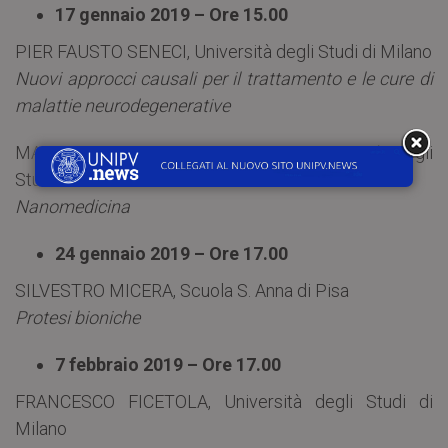
17 gennaio 2019 – Ore 15.00
PIER FAUSTO SENECI, Università degli Studi di Milano
Nuovi approcci causali per il trattamento e le cure di
malattie neurodegenerative
MASSIMO ERNESTO MASSERINI, Università degli
Studi di Milano – Bicocca
Nanomedicina
24 gennaio 2019 – Ore 17.00
SILVESTRO MICERA, Scuola S. Anna di Pisa
Protesi bioniche
7 febbraio 2019 – Ore 17.00
FRANCESCO FICETOLA, Università degli Studi di
Milano