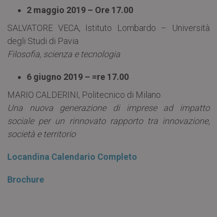
2 maggio 2019 – Ore 17.00
SALVATORE VECA, Istituto Lombardo – Università
degli Studi di Pavia
Filosofia, scienza e tecnologia
6 giugno 2019 – =re 17.00
MARIO CALDERINI, Politecnico di Milano
Una nuova generazione di imprese ad impatto
sociale per un rinnovato rapporto tra innovazione,
società e territorio
Locandina Calendario Completo
Brochure