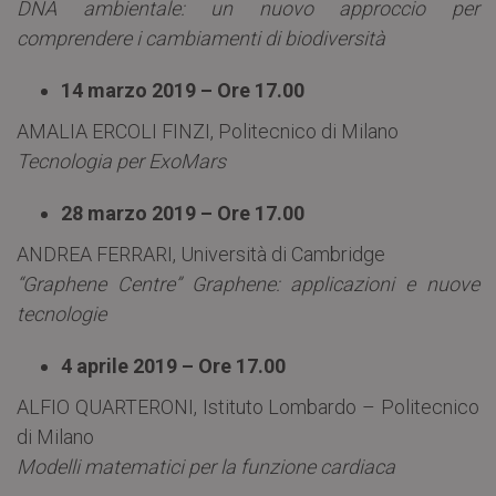
DNA ambientale: un nuovo approccio per
comprendere i cambiamenti di biodiversità
14 marzo 2019 – Ore 17.00
AMALIA ERCOLI FINZI, Politecnico di Milano
Tecnologia per ExoMars
28 marzo 2019 – Ore 17.00
ANDREA FERRARI, Università di Cambridge
“Graphene Centre” Graphene: applicazioni e nuove
tecnologie
4 aprile 2019 – Ore 17.00
ALFIO QUARTERONI, Istituto Lombardo – Politecnico
di Milano
Modelli matematici per la funzione cardiaca