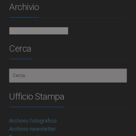
Archivio
Archivio
Cerca
Ufficio Stampa
Archivio fotografico
Archivio newsletter