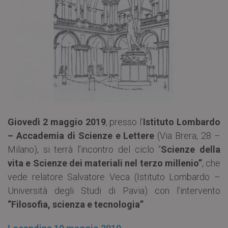
Giovedì 2 maggio 2019
, presso l’
Istituto Lombardo
– Accademia di Scienze e Lettere
(Via Brera, 28 –
Milano), si terrà l’incontro del ciclo “
Scienze della
vita e Scienze dei materiali nel terzo millenio”
, che
vede relatore Salvatore Veca (Istituto Lombardo –
Università degli Studi di Pavia) con l’intervento
“Filosofia, scienza e tecnologia”
.