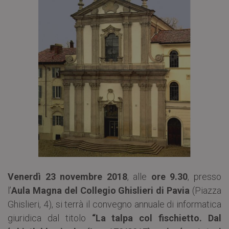
Venerdì 23 novembre 2018
, alle
ore 9.30
, presso
l’
Aula Magna del Collegio Ghislieri di Pavia
(Piazza
Ghislieri, 4), si terrà il convegno annuale di informatica
giuridica dal titolo
“La talpa col fischietto. Dal