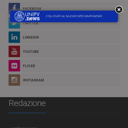
FACEBOOK
TWITTER
LINKEDIN
YOUTUBE
FLICKR
INSTAGRAM
Redazione