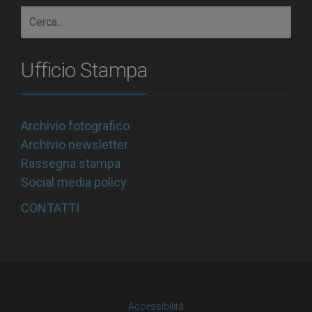
Ufficio Stampa
Archivio fotografico
Archivio newsletter
Rassegna stampa
Social media policy
CONTATTI
Accessibilità