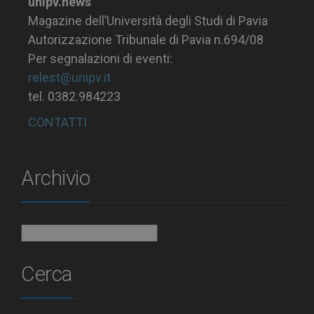
unipv.news
Magazine dell’Università degli Studi di Pavia
Autorizzazione Tribunale di Pavia n.694/08
Per segnalazioni di eventi:
relest@unipv.it
tel. 0382.984223
CONTATTI
Archivio
Archivio
Cerca