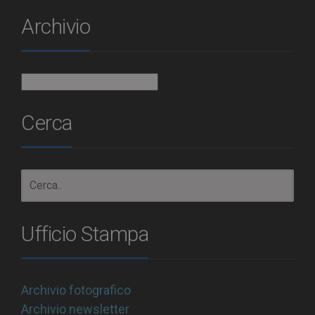
Archivio
Archivio
Cerca
Ufficio Stampa
Archivio fotografico
Archivio newsletter