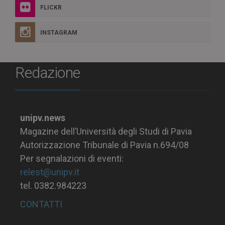
FLICKR
INSTAGRAM
Redazione
unipv.news
Magazine dell’Università degli Studi di Pavia
Autorizzazione Tribunale di Pavia n.694/08
Per segnalazioni di eventi:
relest@unipv.it
tel. 0382.984223
CONTATTI