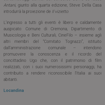
Antani
, giunto alla quarta edizione, Steve Della Casa
introdurrà la proiezione de
Il vizietto
.
L’ingresso a tutti gli eventi è libero e caldamente
auspicato: Comune di Cremona, Dipartimento di
Musicologia e Beni Culturali, CineFilo – insieme agli
altri membri del “Comitato Tognazzi”, istituito
dall’amministrazione comunale – intendono
promuovere la conoscenza e il ricordo del
concittadino Ugo che, con il patrimonio di film
realizzati, con i suoi numerosissimi personaggi, ha
contribuito a rendere riconoscibile l’Italia ai suoi
abitanti.
Locandina