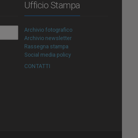
Ufficio Stampa
Archivio fotografico
Archivio newsletter
Rassegna stampa
Social media policy
CONTATTI