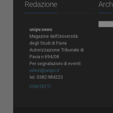
Redazione
Arch
Archiv
unipv.news
Magazine dell’Università
degli Studi di Pavia
Autorizzazione Tribunale di
Pavia n.694/08
Per segnalazioni di eventi:
relest@unipv.it
tel. 0382.984223
CONTATTI