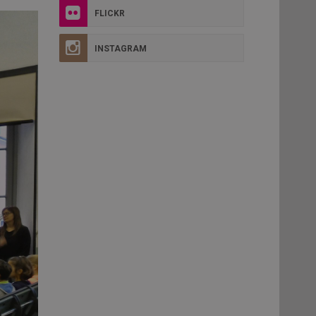
FLICKR
INSTAGRAM