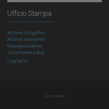
Ufficio Stampa
Archivio fotografico
Archivio newsletter
Rassegna stampa
Social media policy
CONTATTI
Accessibilità