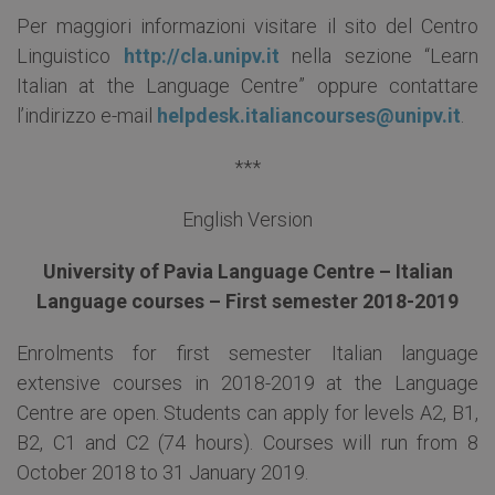
Per maggiori informazioni visitare il sito del Centro
Linguistico
http://cla.unipv.it
nella sezione “Learn
Italian at the Language Centre” oppure contattare
l’indirizzo e-mail
helpdesk.italiancourses@unipv.it
.
***
English Version
University of Pavia Language Centre – Italian
Language courses – First semester 2018-2019
Enrolments for first semester Italian language
extensive courses in 2018-2019 at the Language
Centre are open. Students can apply for levels A2, B1,
B2, C1 and C2 (74 hours). Courses will run from 8
October 2018 to 31 January 2019.