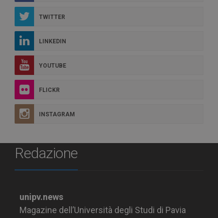
TWITTER
LINKEDIN
YOUTUBE
FLICKR
INSTAGRAM
Redazione
unipv.news
Magazine dell’Università degli Studi di Pavia