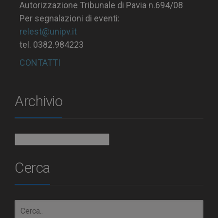
Autorizzazione Tribunale di Pavia n.694/08
Per segnalazioni di eventi:
relest@unipv.it
tel. 0382.984223
CONTATTI
Archivio
Archivio
Cerca