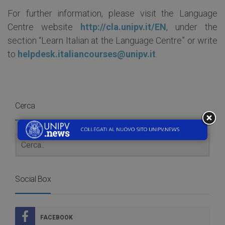
For further information, please visit the Language
Centre website
http://cla.unipv.it/EN
, under the
section “Learn Italian at the Language Centre” or write
to
helpdesk.italiancourses@unipv.it
.
Cerca
Social Box
FACEBOOK