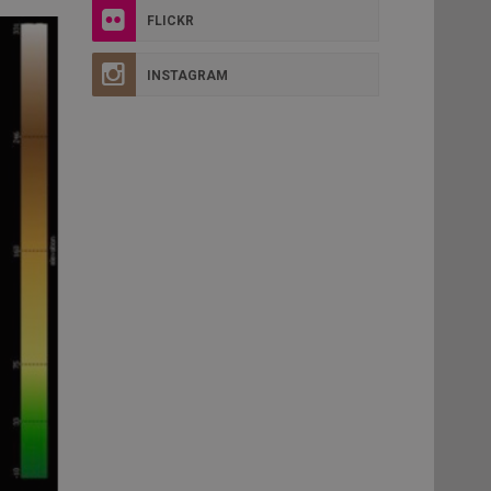
FLICKR
INSTAGRAM