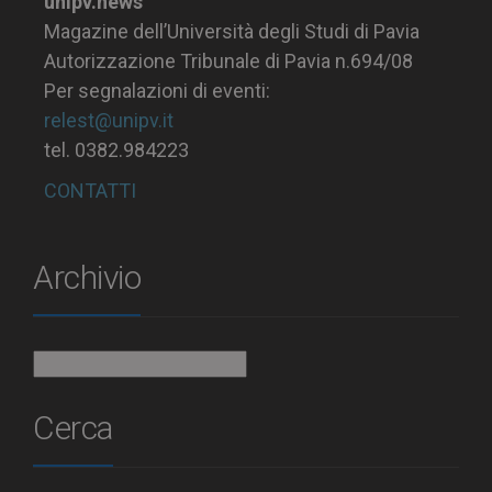
unipv.news
Magazine dell’Università degli Studi di Pavia
Autorizzazione Tribunale di Pavia n.694/08
Per segnalazioni di eventi:
relest@unipv.it
tel. 0382.984223
CONTATTI
Archivio
Archivio
Cerca