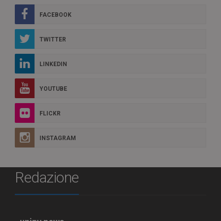
FACEBOOK
TWITTER
LINKEDIN
YOUTUBE
FLICKR
INSTAGRAM
Redazione