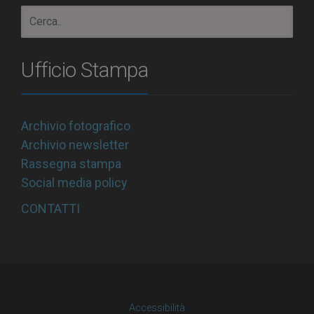
Ufficio Stampa
Archivio fotografico
Archivio newsletter
Rassegna stampa
Social media policy
CONTATTI
Accessibilità