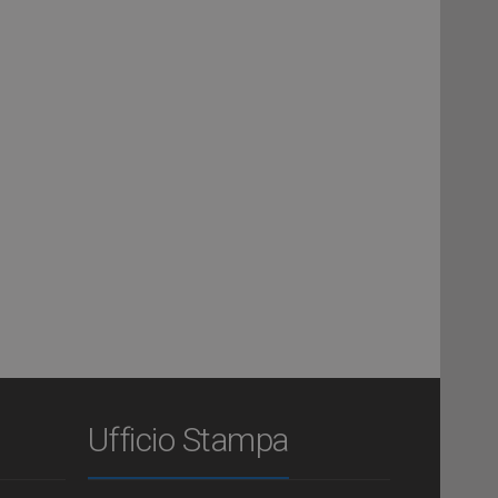
Ufficio Stampa