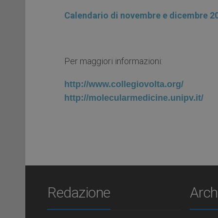
Calendario di novembre e dicembre 2
Per maggiori informazioni:
http://www.collegiovolta.org/
http://molecularmedicine.
unipv.it/
Redazione
Arch