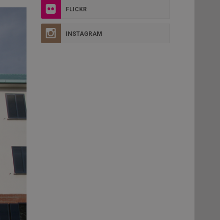
FLICKR
INSTAGRAM