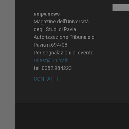
Archiv
unipv.news
Magazine dell’Università
degli Studi di Pavia
Autorizzazione Tribunale di
Pavia n.694/08
Per segnalazioni di eventi:
relest@unipv.it
tel. 0382.984223
CONTATTI