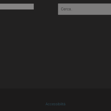
io
Accessibilità