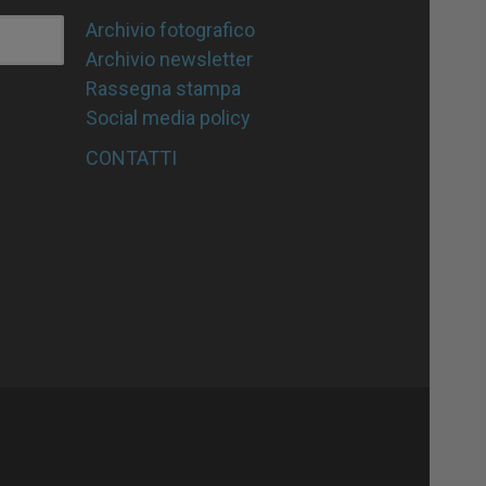
Archivio fotografico
Archivio newsletter
Rassegna stampa
Social media policy
CONTATTI