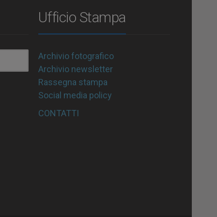
Ufficio Stampa
Archivio fotografico
Archivio newsletter
Rassegna stampa
Social media policy
CONTATTI