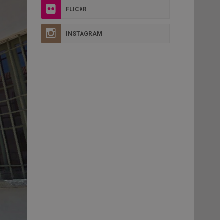
FLICKR
INSTAGRAM