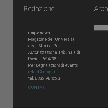
Redazione
Arch
Archiv
unipv.news
Magazine dell’Università
degli Studi di Pavia
Autorizzazione Tribunale di
Pavia n.694/08
Per segnalazioni di eventi:
relest@unipv.it
tel. 0382.984223
CONTATTI