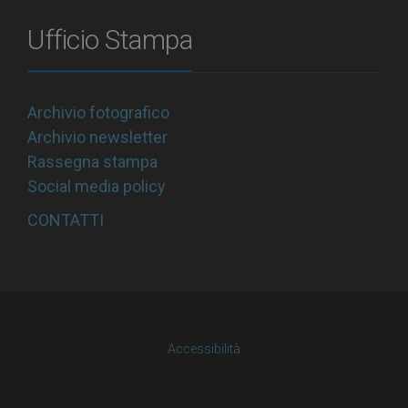
Ufficio Stampa
Archivio fotografico
Archivio newsletter
Rassegna stampa
Social media policy
CONTATTI
Accessibilità