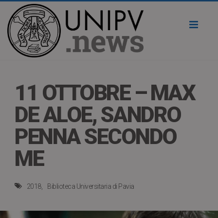
Toggl
naviga
11 OTTOBRE – MAX
DE ALOE, SANDRO
PENNA SECONDO
ME
2018
Biblioteca Universitaria di Pavia