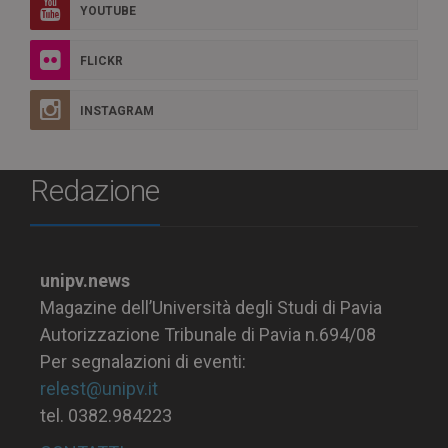
YOUTUBE
FLICKR
INSTAGRAM
Redazione
unipv.news
Magazine dell’Università degli Studi di Pavia
Autorizzazione Tribunale di Pavia n.694/08
Per segnalazioni di eventi:
relest@unipv.it
tel. 0382.984223