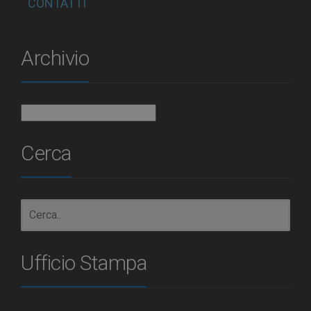
CONTATTI
Archivio
Archivio
Cerca
Ufficio Stampa