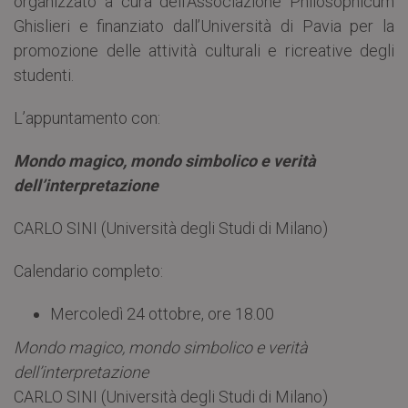
organizzato a cura dell’Associazione Philosophicum
Ghislieri e finanziato dall’Università di Pavia per la
promozione delle attività culturali e ricreative degli
studenti.
L’appuntamento con:
Mondo magico, mondo simbolico e verità
dell’interpretazione
CARLO SINI (Università degli Studi di Milano)
Calendario completo:
Mercoledì 24 ottobre, ore 18.00
Mondo magico, mondo simbolico e verità
dell’interpretazione
CARLO SINI (Università degli Studi di Milano)