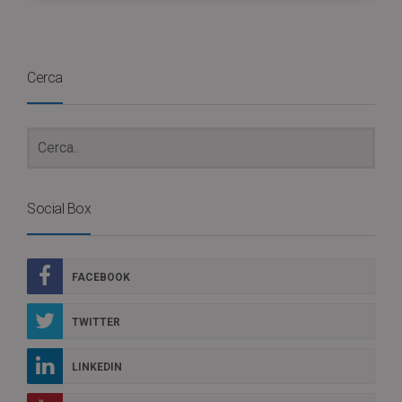
Cerca
Social Box
FACEBOOK
TWITTER
LINKEDIN