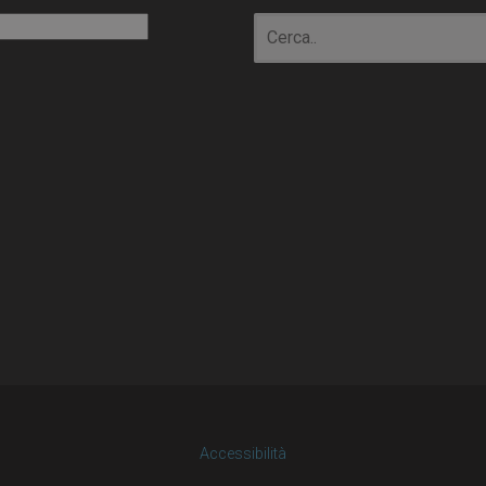
io
Accessibilità