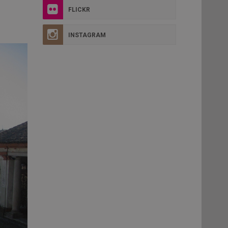
FLICKR
INSTAGRAM