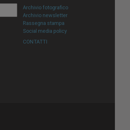
Archivio fotografico
Archivio newsletter
Rassegna stampa
Social media policy
CONTATTI