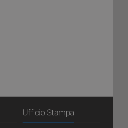
Ufficio Stampa