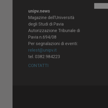
Archiv
unipv.news
Magazine dell’Università
degli Studi di Pavia
Autorizzazione Tribunale di
Pavia n.694/08
Per segnalazioni di eventi:
relest@unipv.it
tel. 0382.984223
CONTATTI