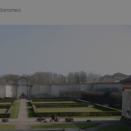
 Borromeo