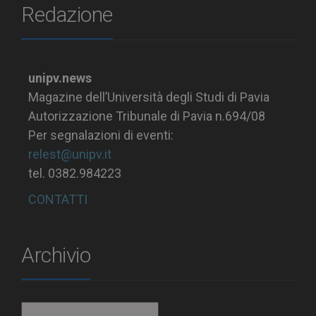
Redazione
unipv.news
Magazine dell’Università degli Studi di Pavia
Autorizzazione Tribunale di Pavia n.694/08
Per segnalazioni di eventi:
relest@unipv.it
tel. 0382.984223
CONTATTI
Archivio
Archivio