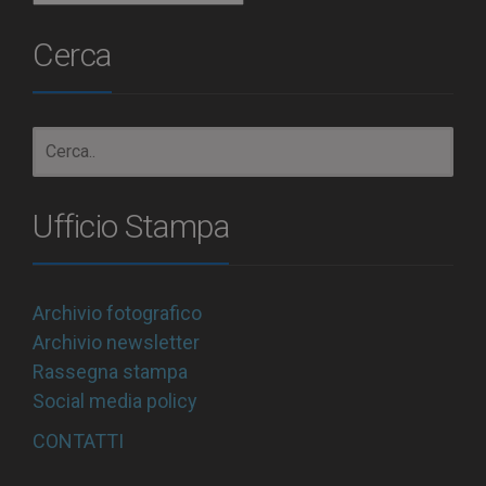
Cerca
Ufficio Stampa
Archivio fotografico
Archivio newsletter
Rassegna stampa
Social media policy
CONTATTI