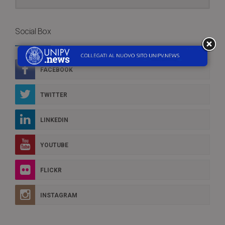
Social Box
FACEBOOK
TWITTER
LINKEDIN
YOUTUBE
FLICKR
INSTAGRAM