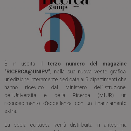
È in uscita il
terzo numero del magazine
“RICERCA@UNIPV”
, nella sua nuova veste grafica,
un’edizione interamente dedicata ai 5 dipartimenti che
hanno ricevuto dal Ministero dell’Istruzione,
dell’Università e della Ricerca (MIUR) un
riconoscimento d’eccellenza con un finanziamento
extra.
La copia cartacea verrà distribuita in anteprima