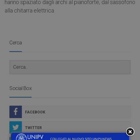
hanno spaziato dagli archi al pianoforte, dal sassofono
alla chitarra elettrica.
Cerca
Social Box
FACEBOOK
TWITTER