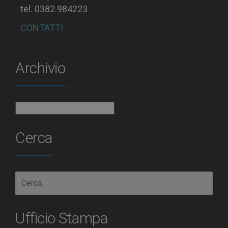
tel. 0382.984223
CONTATTI
Archivio
Archivio
Cerca
Ufficio Stampa