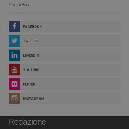
Social Box
FACEBOOK
TWITTER
LINKEDIN
YOUTUBE
FLICKR
INSTAGRAM
Redazione