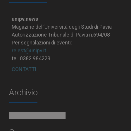
unipv.news
Magazine dell’Università degli Studi di Pavia
Autorizzazione Tribunale di Pavia n.694/08
Per segnalazioni di eventi:
relest@unipv.it
tel. 0382.984223
CONTATTI
Archivio
Archivio