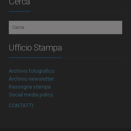
Cerca
Ufficio Stampa
Archivio fotografico
Archivio newsletter
Rassegna stampa
Social media policy
CONTATTI