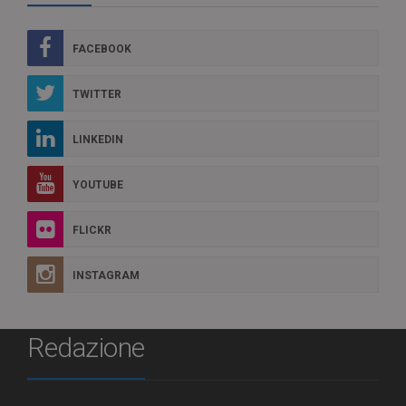
FACEBOOK
TWITTER
LINKEDIN
YOUTUBE
FLICKR
INSTAGRAM
Redazione