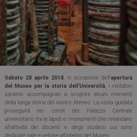
Sabato 28 aprile 2018
, in occasione dell’
apertura
del Museo per la storia dell’Università
, i visitatori
saranno accompagnati a scoprire alcuni momenti
della lunga storia del nostro Ateneo. La visita guidata
proseguirà nei cortili del Palazzo Centrale
universitario, tra le lapidi e i monumenti che rimandano
all’attività dei docenti e degli studiosi cui sono
dedicate sale e vetrine all’interno del Museo.