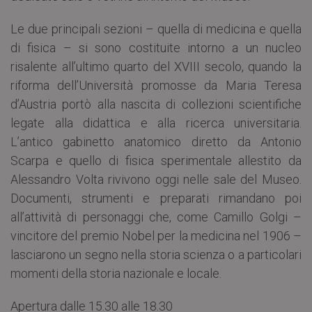
Le due principali sezioni – quella di medicina e quella
di fisica – si sono costituite intorno a un nucleo
risalente all’ultimo quarto del XVIII secolo, quando la
riforma dell’Università promosse da Maria Teresa
d’Austria portò alla nascita di collezioni scientifiche
legate alla didattica e alla ricerca universitaria.
L’antico gabinetto anatomico diretto da Antonio
Scarpa e quello di fisica sperimentale allestito da
Alessandro Volta rivivono oggi nelle sale del Museo.
Documenti, strumenti e preparati rimandano poi
all’attività di personaggi che, come Camillo Golgi –
vincitore del premio Nobel per la medicina nel 1906 –
lasciarono un segno nella storia scienza o a particolari
momenti della storia nazionale e locale.
Apertura dalle 15.30 alle 18.30