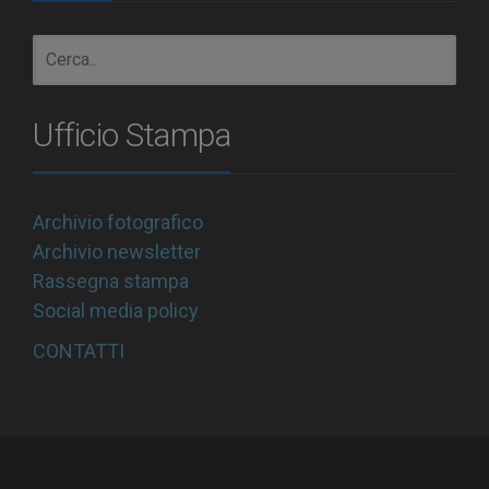
Ufficio Stampa
Archivio fotografico
Archivio newsletter
Rassegna stampa
Social media policy
CONTATTI