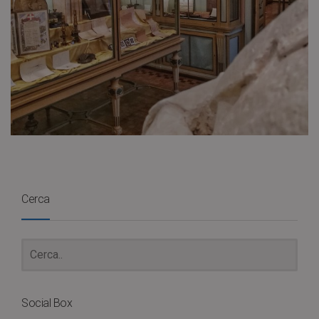
Cerca
Social Box