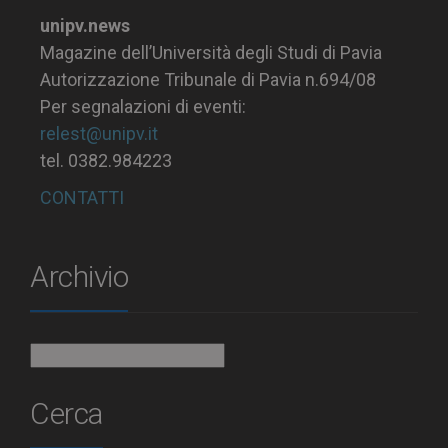
unipv.news
Magazine dell’Università degli Studi di Pavia
Autorizzazione Tribunale di Pavia n.694/08
Per segnalazioni di eventi:
relest@unipv.it
tel. 0382.984223
CONTATTI
Archivio
Archivio
Cerca