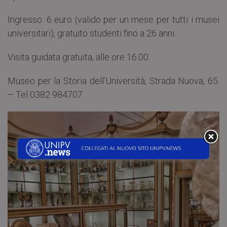
Ingresso: 6 euro (valido per un mese per tutti i musei
universitari), gratuito studenti fino a 26 anni.
Visita guidata gratuita, alle ore 16.00.
Museo per la Storia dell’Università, Strada Nuova, 65.
– Tel 0382 984707