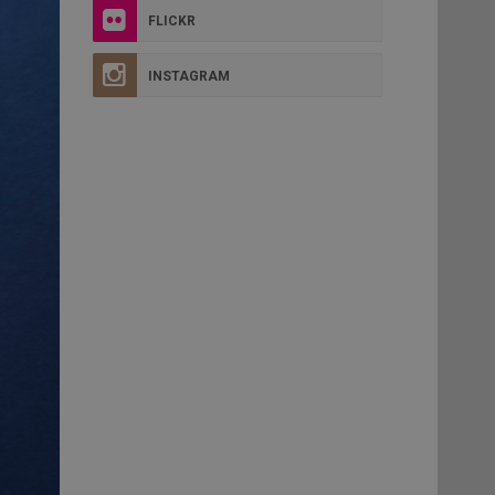
FLICKR
INSTAGRAM