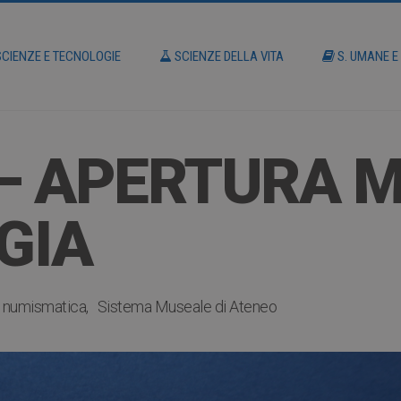
CIENZE E TECNOLOGIE
SCIENZE DELLA VITA
S. UMANE E
 – APERTURA M
GIA
numismatica
Sistema Museale di Ateneo