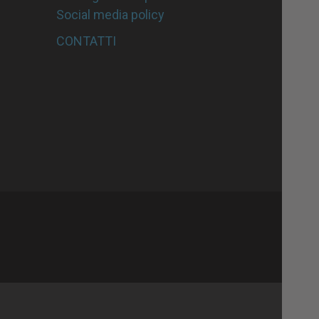
Social media policy
CONTATTI