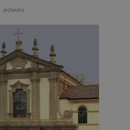
orchestra