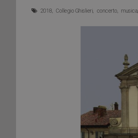
2018
Collegio Ghislieri
concerto
musica