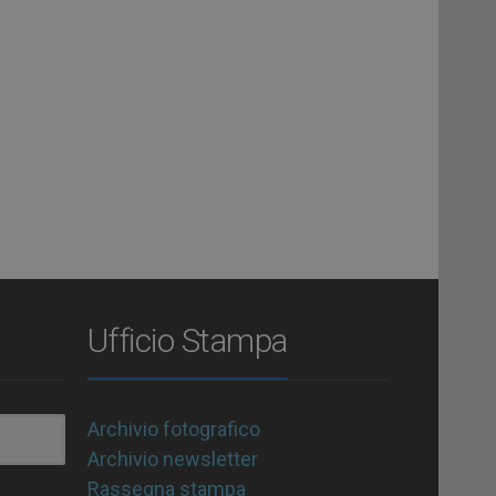
Ufficio Stampa
Archivio fotografico
Archivio newsletter
Rassegna stampa