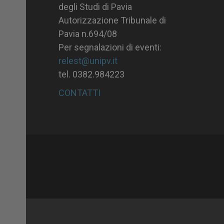
degli Studi di Pavia
Autorizzazione Tribunale di
Pavia n.694/08
Per segnalazioni di eventi:
relest@unipv.it
tel. 0382.984223
CONTATTI