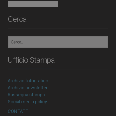
Archivio
Cerca
Ufficio Stampa
Archivio fotografico
Archivio newsletter
Rassegna stampa
Social media policy
CONTATTI