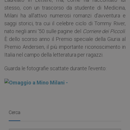
stesso, con un trascorso da studente di Medicina,
Milani ha all’attivo numerosi romanzi d’avventura e
saggi storici, tra cui il celebre ciclo di Tommy River,
nato negli anni ’50 sulle pagine del
Corriere dei Piccoli
.
È dello scorso anno il Premio speciale della Giuria al
Premio Andersen, il più importante riconoscimento in
Italia nel campo della letteratura per ragazzi.
Guarda le fotografie scattate durante l’evento:
Cerca