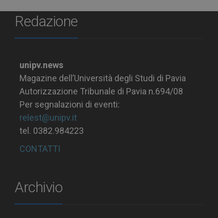
Redazione
unipv.news
Magazine dell’Università degli Studi di Pavia
Autorizzazione Tribunale di Pavia n.694/08
Per segnalazioni di eventi:
relest@unipv.it
tel. 0382.984223
CONTATTI
Archivio