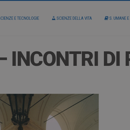
CIENZE E TECNOLOGIE
SCIENZE DELLA VITA
S. UMANE E
– INCONTRI DI