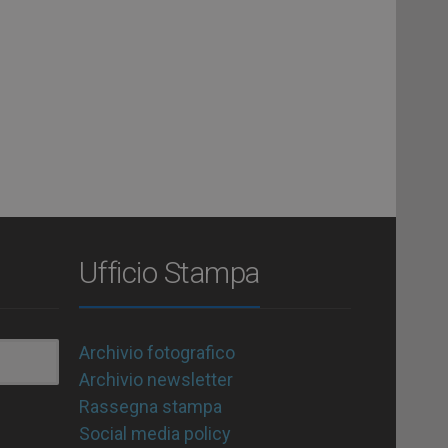
Ufficio Stampa
Archivio fotografico
Archivio newsletter
Rassegna stampa
Social media policy