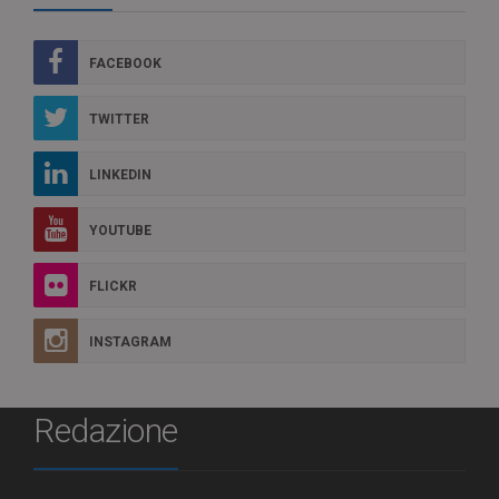
FACEBOOK
TWITTER
LINKEDIN
YOUTUBE
FLICKR
INSTAGRAM
Redazione