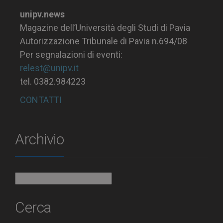
unipv.news
Magazine dell’Università degli Studi di Pavia
Autorizzazione Tribunale di Pavia n.694/08
Per segnalazioni di eventi:
relest@unipv.it
tel. 0382.984223
CONTATTI
Archivio
Archivio
Cerca