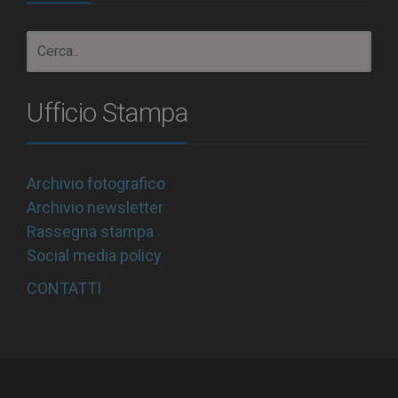
Ufficio Stampa
Archivio fotografico
Archivio newsletter
Rassegna stampa
Social media policy
CONTATTI