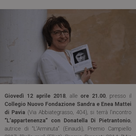
Giovedì 12 aprile 2018
, alle
ore 21.00
, presso il
Collegio Nuovo Fondazione Sandra e Enea Mattei
di Pavia
(Via Abbiategrasso, 404), si terrà l’incontro
“L’appartenenza” con Donatella Di Pietrantonio
,
autrice di “L’Arminuta” (Einaudi), Premio Campiello