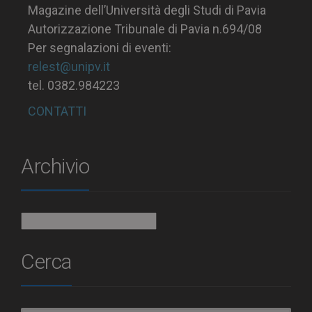
Magazine dell’Università degli Studi di Pavia
Autorizzazione Tribunale di Pavia n.694/08
Per segnalazioni di eventi:
relest@unipv.it
tel. 0382.984223
CONTATTI
Archivio
Archivio
Cerca