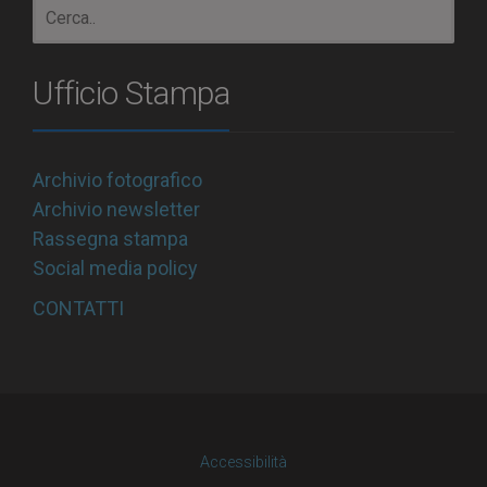
Ufficio Stampa
Archivio fotografico
Archivio newsletter
Rassegna stampa
Social media policy
CONTATTI
Accessibilità