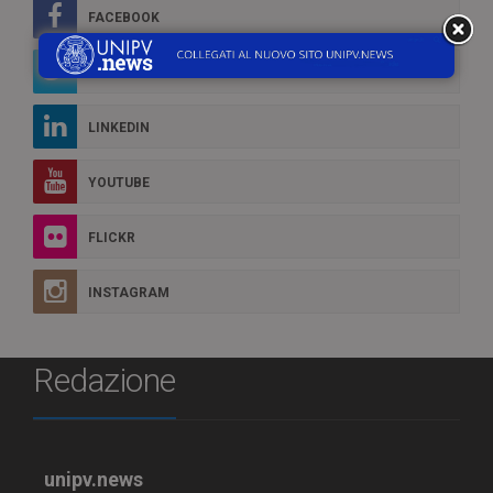
FACEBOOK
TWITTER
LINKEDIN
YOUTUBE
FLICKR
INSTAGRAM
Redazione
unipv.news