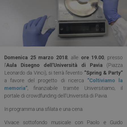
Domenica 25 marzo 2018
, alle
ore 19.00
, presso
l’
Aula Disegno dell’Università di Pavia
(Piazza
Leonardo da Vinci), si terrà l’evento
“Spring & Party”
a favore del progetto di ricerca
“Coltiviamo la
memoria”
, finanziabile tramite Universitiamo, il
portale di crowdfunding dell’Università di Pavia.
In programma una sfilata e una cena.
Vivace sottofondo musicale con Paolo e Guido