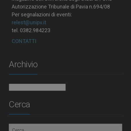
Autorizzazione Tribunale di Pavia n.694/08
Per segnalazioni di eventi:
relest@unipv.it
tel. 0382.984223
CONTATTI
Archivio
Archivio
Cerca