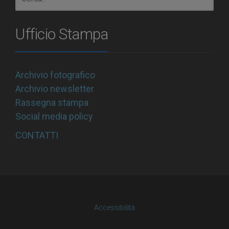
Ufficio Stampa
Archivio fotografico
Archivio newsletter
Rassegna stampa
Social media policy
CONTATTI
Accessibilità