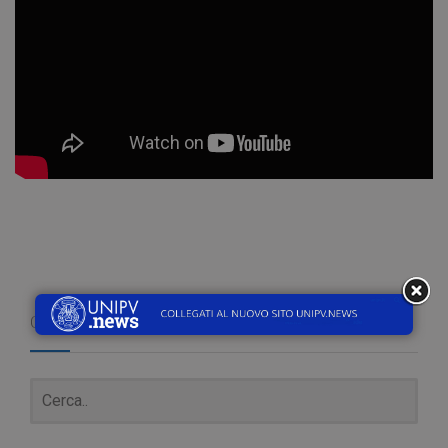
Cerca