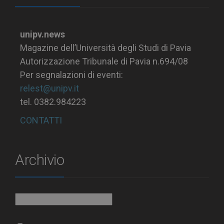
unipv.news
Magazine dell’Università degli Studi di Pavia
Autorizzazione Tribunale di Pavia n.694/08
Per segnalazioni di eventi:
relest@unipv.it
tel. 0382.984223
CONTATTI
Archivio
Archivio