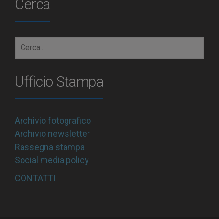
Cerca
Ufficio Stampa
Archivio fotografico
Archivio newsletter
Rassegna stampa
Social media policy
CONTATTI