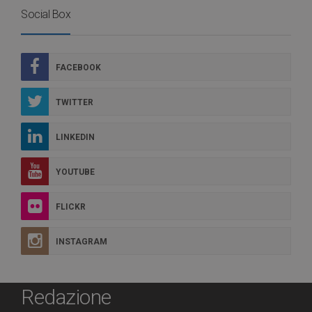
Social Box
FACEBOOK
TWITTER
LINKEDIN
YOUTUBE
FLICKR
INSTAGRAM
Redazione