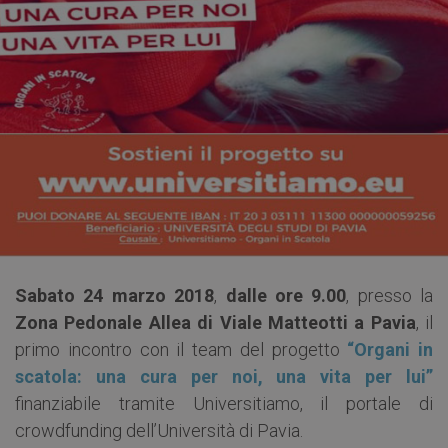
Sabato 24 marzo 2018
,
dalle ore 9.00
, presso la
Zona Pedonale Allea di Viale Matteotti a Pavia
, il
primo incontro con il team del progetto
“Organi in
scatola: una cura per noi, una vita per lui”
finanziabile tramite Universitiamo, il portale di
crowdfunding dell’Università di Pavia.